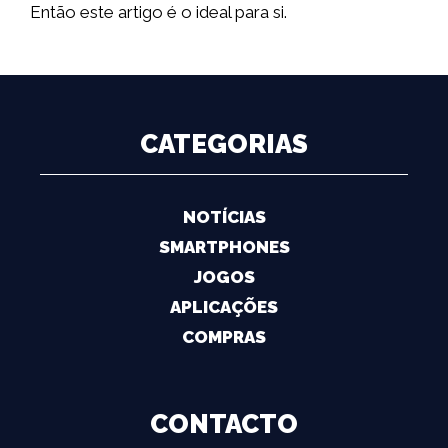
Então este artigo é o ideal para si.
CATEGORIAS
NOTÍCIAS
SMARTPHONES
JOGOS
APLICAÇÕES
COMPRAS
CONTACTO