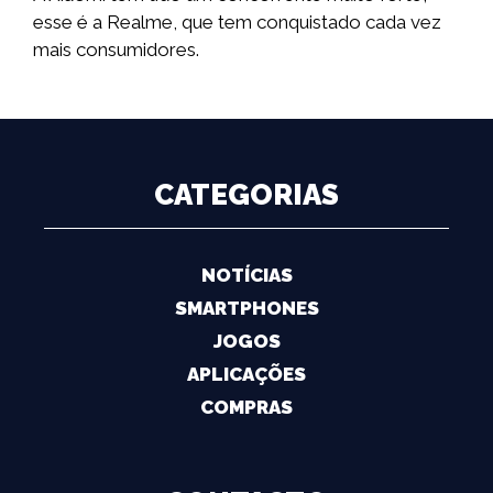
esse é a Realme, que tem conquistado cada vez
mais consumidores.
CATEGORIAS
NOTÍCIAS
SMARTPHONES
JOGOS
APLICAÇÕES
COMPRAS