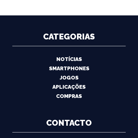
CATEGORIAS
NOTÍCIAS
SMARTPHONES
JOGOS
APLICAÇÕES
COMPRAS
CONTACTO