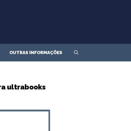
OUTRAS INFORMAÇÕES
a ultrabooks