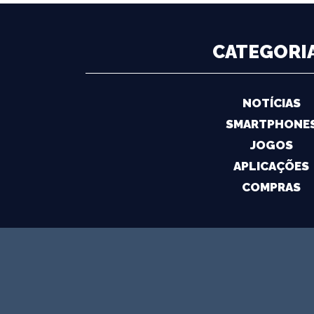
CATEGORI
NOTÍCIAS
SMARTPHONE
JOGOS
APLICAÇÕES
COMPRAS