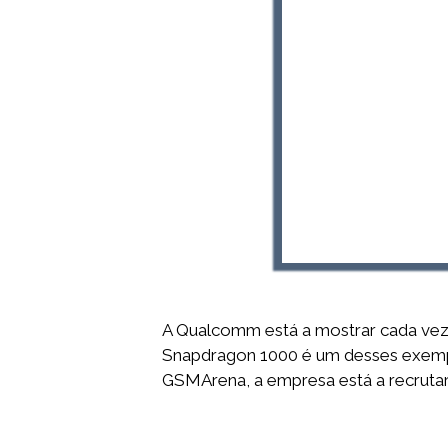
A Qualcomm está a mostrar cada vez
Snapdragon 1000 é um desses exemplo
GSMArena, a empresa está a recrutar