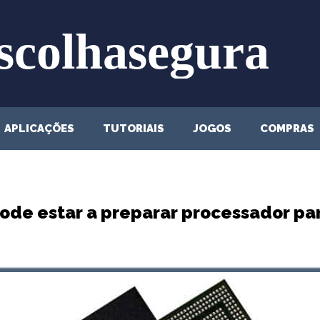
APLICAÇÕES
TUTORIAIS
JOGOS
COMPRAS
de estar a preparar processador par