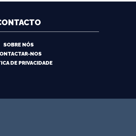
CONTACTO
SOBRE NÓS
ONTACTAR-NOS
ICA DE PRIVACIDADE