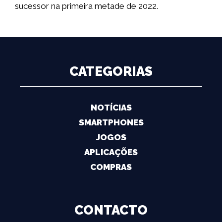
sucessor na primeira metade de 2022.
CATEGORIAS
NOTÍCIAS
SMARTPHONES
JOGOS
APLICAÇÕES
COMPRAS
CONTACTO