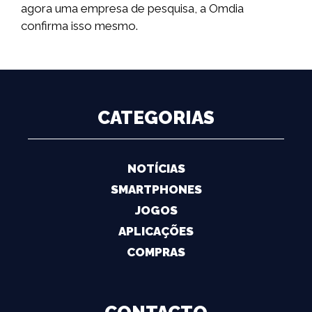
agora uma empresa de pesquisa, a Omdia
confirma isso mesmo.
CATEGORIAS
NOTÍCIAS
SMARTPHONES
JOGOS
APLICAÇÕES
COMPRAS