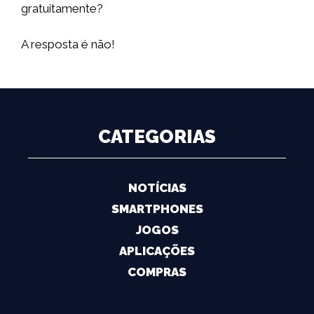
gratuitamente?
A resposta é não!
CATEGORIAS
NOTÍCIAS
SMARTPHONES
JOGOS
APLICAÇÕES
COMPRAS