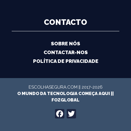
CONTACTO
SOBRE NÓS
CONTACTAR-NOS
POLÍTICA DE PRIVACIDADE
ESCOLHASEGURA.COM || 2017-2026
O MUNDO DA TECNOLOGIA COMEÇA AQUI ||
FOZGLOBAL
FACEBOOK
TWITTER