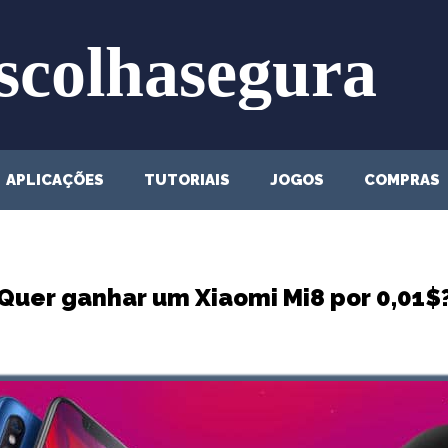
APLICAÇÕES
TUTORIAIS
JOGOS
COMPRAS
Quer ganhar um Xiaomi Mi8 por 0,01$