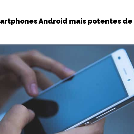
artphones Android mais potentes de