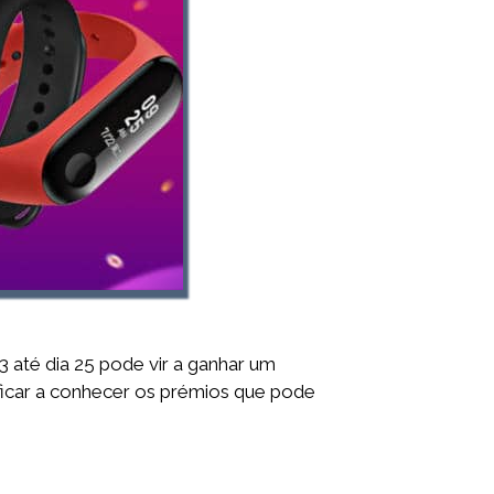
3 até dia 25 pode vir a ganhar um
 ficar a conhecer os prémios que pode