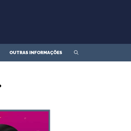
OUTRAS INFORMAÇÕES
?