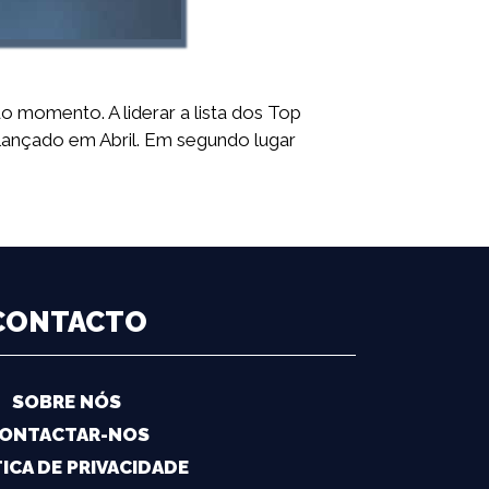
 momento. A liderar a lista dos Top
lançado em Abril. Em segundo lugar
CONTACTO
SOBRE NÓS
ONTACTAR-NOS
ICA DE PRIVACIDADE