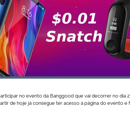
articipar no evento da Banggood que vai decorrer no dia 2
partir de hoje já consegue ter acesso à página do evento e