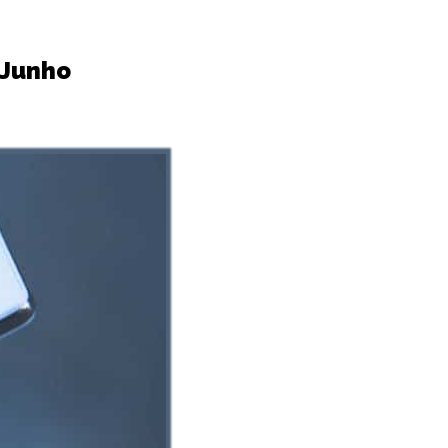
 Junho