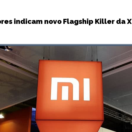
es indicam novo Flagship Killer da 