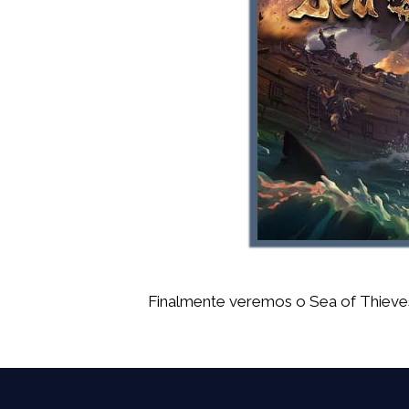
Finalmente veremos o Sea of Thieves