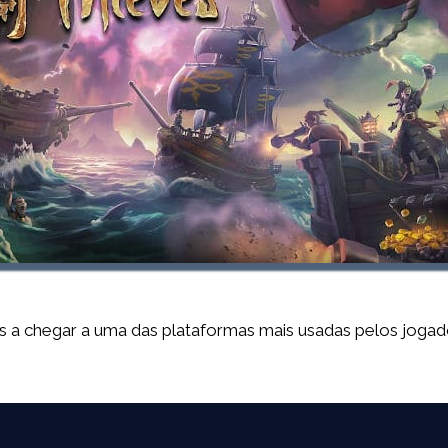
 a chegar a uma das plataformas mais usadas pelos jogad