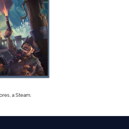
ores, a Steam.