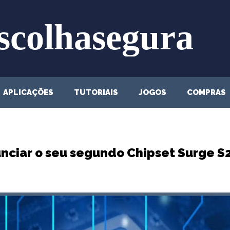
APLICAÇÕES
TUTORIAIS
JOGOS
COMPRAS
unciar o seu segundo Chipset Surge 