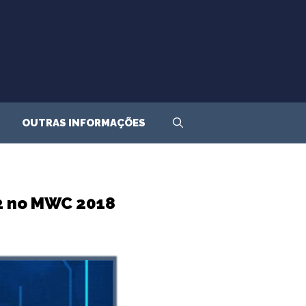
OUTRAS INFORMAÇÕES
S2 no MWC 2018