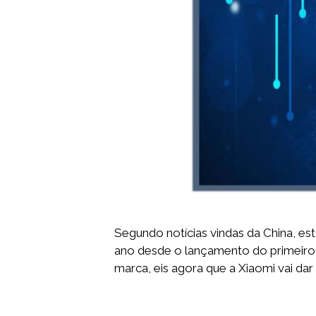
Segundo notícias vindas da China, e
ano desde o lançamento do primeiro
marca, eis agora que a Xiaomi vai da