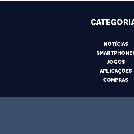
CATEGORI
NOTÍCIAS
SMARTPHONE
JOGOS
APLICAÇÕES
COMPRAS