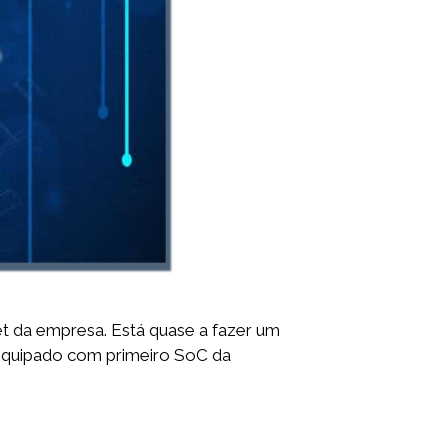
t da empresa. Está quase a fazer um
equipado com primeiro SoC da