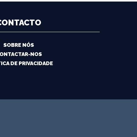
CONTACTO
SOBRE NÓS
ONTACTAR-NOS
ICA DE PRIVACIDADE