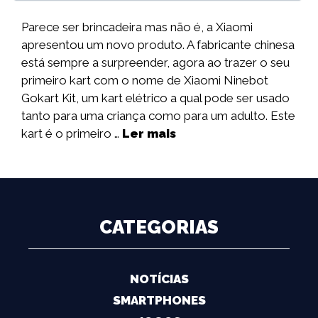
Parece ser brincadeira mas não é, a Xiaomi
apresentou um novo produto. A fabricante chinesa
está sempre a surpreender, agora ao trazer o seu
primeiro kart com o nome de Xiaomi Ninebot
Gokart Kit, um kart elétrico a qual pode ser usado
tanto para uma criança como para um adulto. Este
kart é o primeiro …
Ler mais
CATEGORIAS
NOTÍCIAS
SMARTPHONES