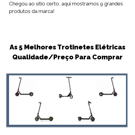
Chegou ao sítio certo, aqui mostramos 9 grandes
produtos da marca!
As 5 Melhores Trotinetes Elétricas
Qualidade/Preço Para Comprar