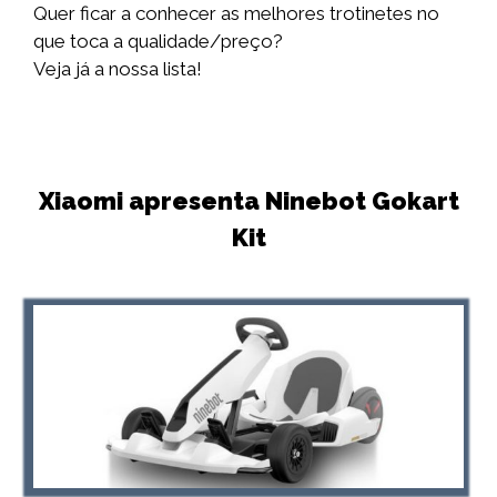
Quer ficar a conhecer as melhores trotinetes no
que toca a qualidade/preço?
Veja já a nossa lista!
Xiaomi apresenta Ninebot Gokart
Kit