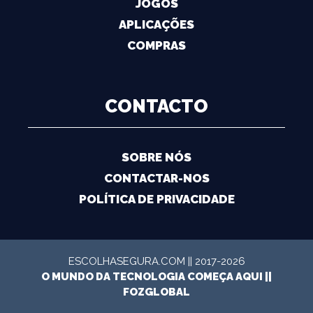
JOGOS
APLICAÇÕES
COMPRAS
CONTACTO
SOBRE NÓS
CONTACTAR-NOS
POLÍTICA DE PRIVACIDADE
ESCOLHASEGURA.COM || 2017-2026
O MUNDO DA TECNOLOGIA COMEÇA AQUI ||
FOZGLOBAL