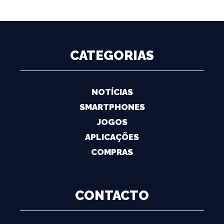
CATEGORIAS
NOTÍCIAS
SMARTPHONES
JOGOS
APLICAÇÕES
COMPRAS
CONTACTO