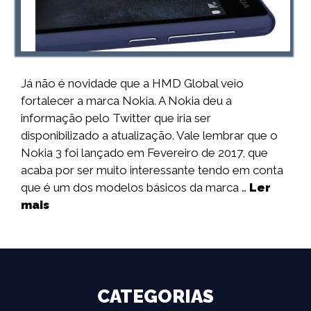
Já não é novidade que a HMD Global veio
fortalecer a marca Nokia. A Nokia deu a
informação pelo Twitter que iria ser
disponibilizado a atualização. Vale lembrar que o
Nokia 3 foi lançado em Fevereiro de 2017, que
acaba por ser muito interessante tendo em conta
que é um dos modelos básicos da marca …
Ler
mais
CATEGORIAS