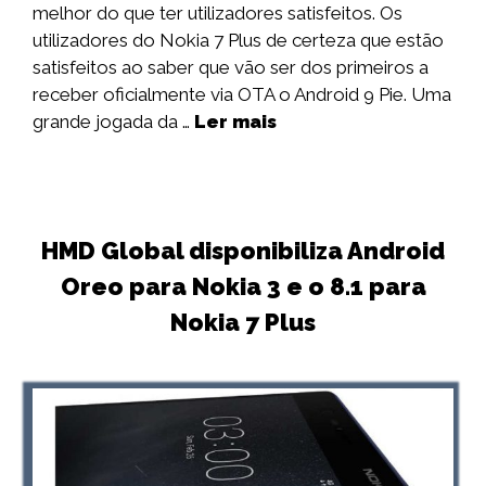
melhor do que ter utilizadores satisfeitos. Os
utilizadores do Nokia 7 Plus de certeza que estão
satisfeitos ao saber que vão ser dos primeiros a
receber oficialmente via OTA o Android 9 Pie. Uma
grande jogada da …
Ler mais
HMD Global disponibiliza Android
Oreo para Nokia 3 e o 8.1 para
Nokia 7 Plus