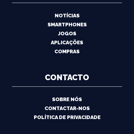
NOTÍCIAS
SMARTPHONES
JOGOS
APLICAÇÕES
COMPRAS
CONTACTO
SOBRE NÓS
CONTACTAR-NOS
POLÍTICA DE PRIVACIDADE