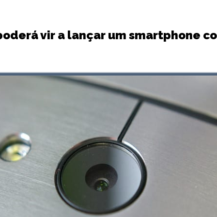
oderá vir a lançar um smartphone c