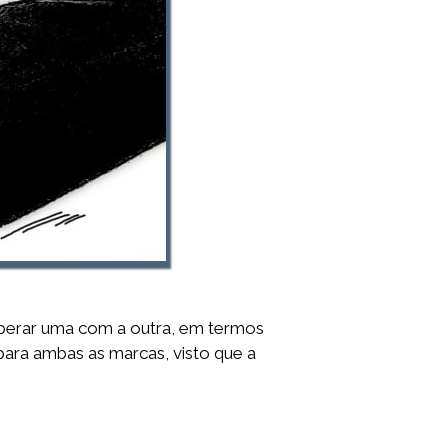
operar uma com a outra, em termos
para ambas as marcas, visto que a