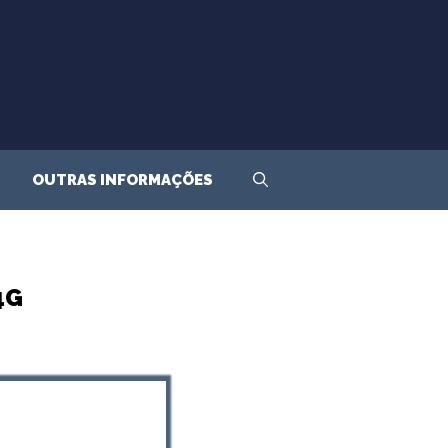
OUTRAS INFORMAÇÕES
4G