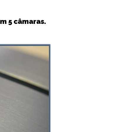
om 5 câmaras.