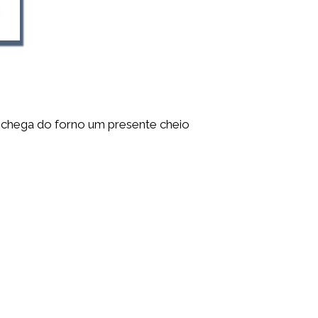
, chega do forno um presente cheio