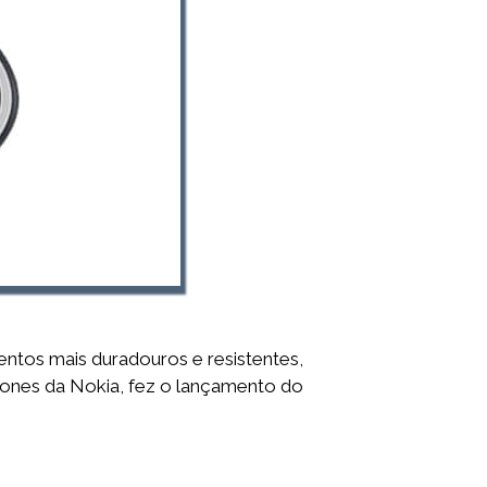
ntos mais duradouros e resistentes,
hones da Nokia, fez o lançamento do