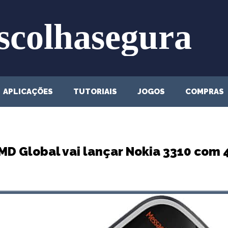
APLICAÇÕES
TUTORIAIS
JOGOS
COMPRAS
MD Global vai lançar Nokia 3310 com 