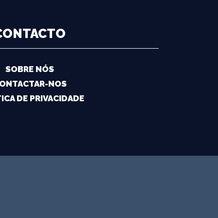
CONTACTO
SOBRE NÓS
ONTACTAR-NOS
ICA DE PRIVACIDADE