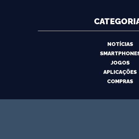
CATEGORI
NOTÍCIAS
SMARTPHONE
JOGOS
APLICAÇÕES
COMPRAS