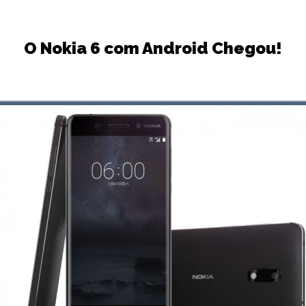
O Nokia 6 com Android Chegou!