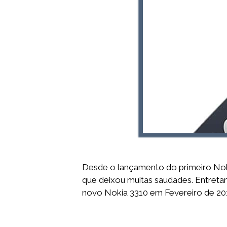
Desde o lançamento do primeiro Noki
que deixou muitas saudades. Entreta
novo Nokia 3310 em Fevereiro de 20