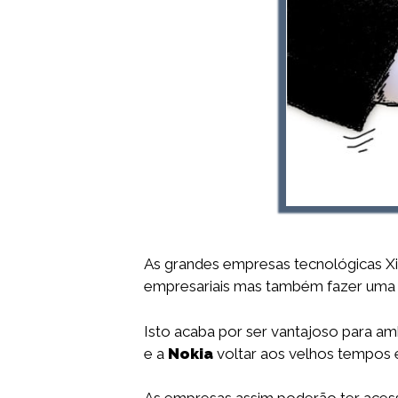
As grandes empresas tecnológicas X
empresariais mas também fazer uma pa
Isto acaba por ser vantajoso para am
e a
Nokia
voltar aos velhos tempos