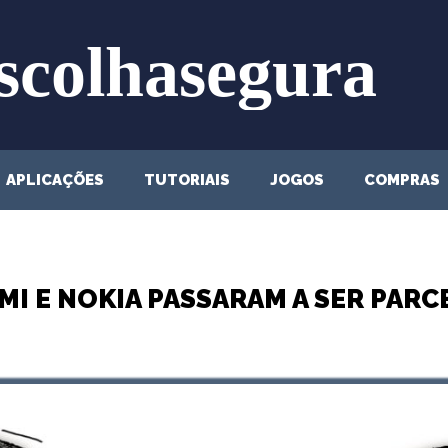
APLICAÇÕES
TUTORIAIS
JOGOS
COMPRAS
MI E NOKIA PASSARAM A SER PARC