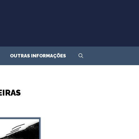
OUTRAS INFORMAÇÕES
EIRAS