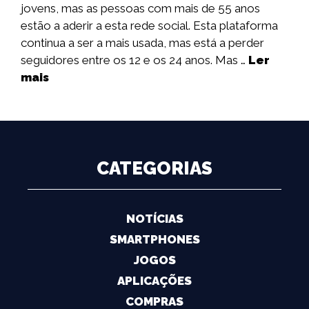
jovens, mas as pessoas com mais de 55 anos
estão a aderir a esta rede social. Esta plataforma
continua a ser a mais usada, mas está a perder
seguidores entre os 12 e os 24 anos. Mas …
Ler
mais
CATEGORIAS
NOTÍCIAS
SMARTPHONES
JOGOS
APLICAÇÕES
COMPRAS