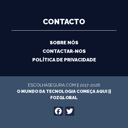
CONTACTO
SOBRE NÓS
CONTACTAR-NOS
POLÍTICA DE PRIVACIDADE
ESCOLHASEGURA.COM || 2017-2026
O MUNDO DA TECNOLOGIA COMEÇA AQUI ||
FOZGLOBAL
FACEBOOK
TWITTER