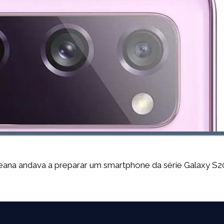
oreana andava a preparar um smartphone da série Galaxy S2