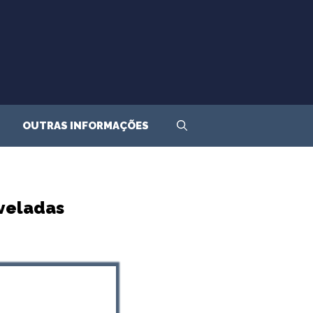
OUTRAS INFORMAÇÕES
eveladas