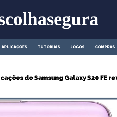
APLICAÇÕES
TUTORIAIS
JOGOS
COMPRAS
icações do Samsung Galaxy S20 FE r