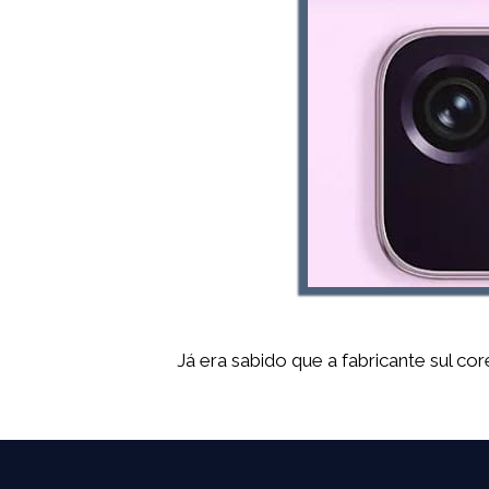
Já era sabido que a fabricante sul c