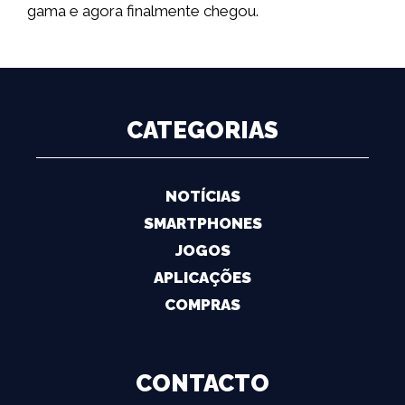
gama e agora finalmente chegou.
CATEGORIAS
NOTÍCIAS
SMARTPHONES
JOGOS
APLICAÇÕES
COMPRAS
CONTACTO