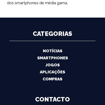
dos smartphones de média gama.
CATEGORIAS
NOTÍCIAS
SMARTPHONES
JOGOS
APLICAÇÕES
COMPRAS
CONTACTO