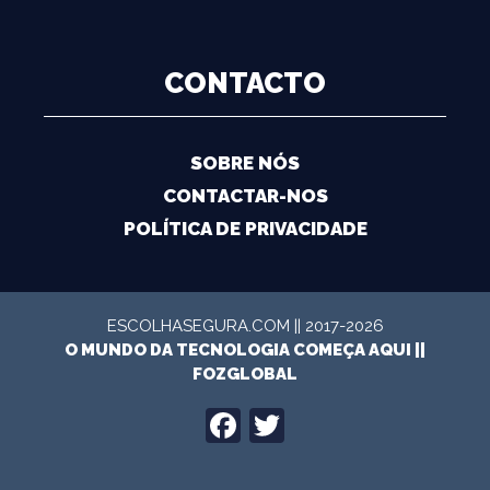
CONTACTO
SOBRE NÓS
CONTACTAR-NOS
POLÍTICA DE PRIVACIDADE
ESCOLHASEGURA.COM || 2017-2026
O MUNDO DA TECNOLOGIA COMEÇA AQUI ||
FOZGLOBAL
FACEBOOK
TWITTER