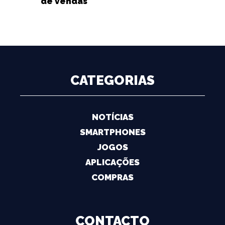
de vendas
CATEGORIAS
NOTÍCIAS
SMARTPHONES
JOGOS
APLICAÇÕES
COMPRAS
CONTACTO