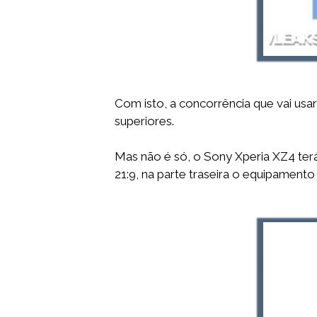
Com isto, a concorrência que vai u
superiores.
Mas não é só, o Sony Xperia XZ4 ter
21:9, na parte traseira o equipamento