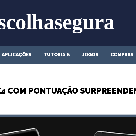
APLICAÇÕES
TUTORIAIS
JOGOS
COMPRAS
XZ4 COM PONTUAÇÃO SURPREENDE