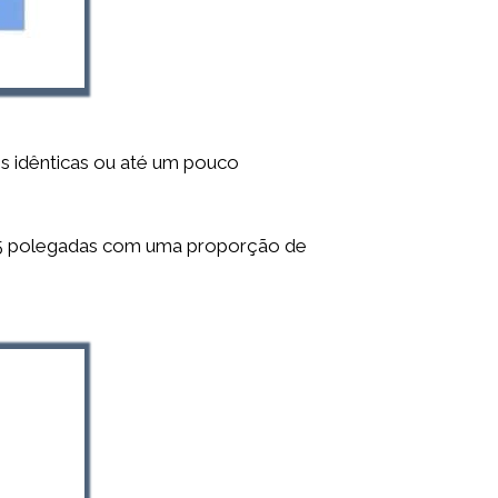
s idênticas ou até um pouco
6,55 polegadas com uma proporção de