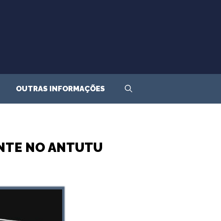
OUTRAS INFORMAÇÕES
NTE NO ANTUTU