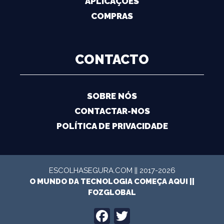
APLICAÇÕES
COMPRAS
CONTACTO
SOBRE NÓS
CONTACTAR-NOS
POLÍTICA DE PRIVACIDADE
ESCOLHASEGURA.COM || 2017-2026
O MUNDO DA TECNOLOGIA COMEÇA AQUI ||
FOZGLOBAL
FACEBOOK
TWITTER