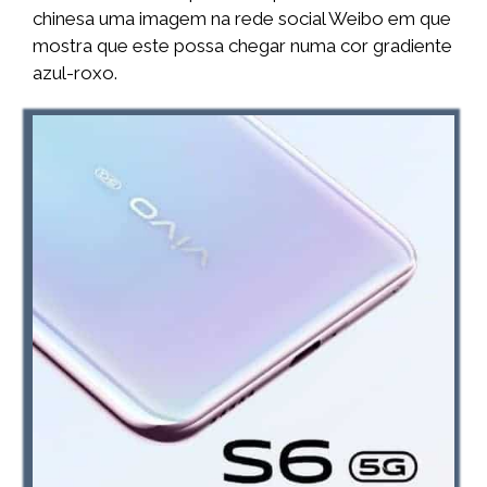
chinesa uma imagem na rede social Weibo em que
mostra que este possa chegar numa cor gradiente
azul-roxo.