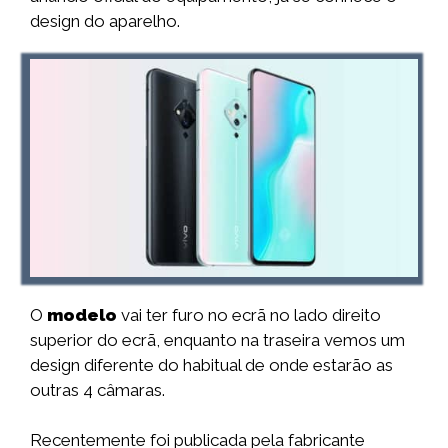
design do aparelho.
O
modelo
vai ter furo no ecrã no lado direito
superior do ecrã, enquanto na traseira vemos um
design diferente do habitual de onde estarão as
outras 4 câmaras.
Recentemente foi publicada pela fabricante