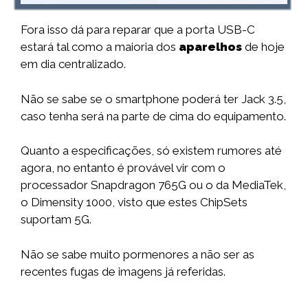
Fora isso dá para reparar que a porta USB-C
estará tal como a maioria dos
aparelhos
de hoje
em dia centralizado.
Não se sabe se o smartphone poderá ter Jack 3.5,
caso tenha será na parte de cima do equipamento.
Quanto a especificações, só existem rumores até
agora, no entanto é provável vir com o
processador Snapdragon 765G ou o da MediaTek,
o Dimensity 1000, visto que estes ChipSets
suportam 5G.
Não se sabe muito pormenores a não ser as
recentes fugas de imagens já referidas.