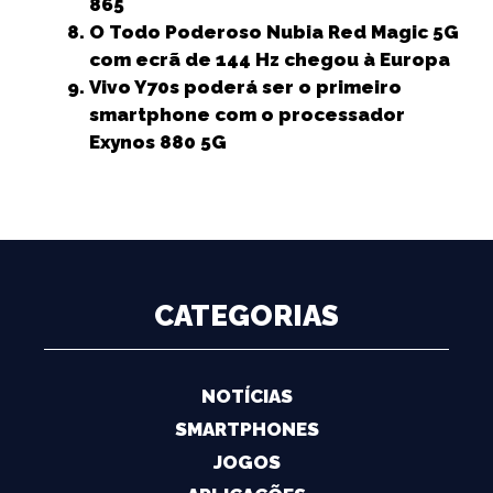
865
O Todo Poderoso Nubia Red Magic 5G
com ecrã de 144 Hz chegou à Europa
Vivo Y70s poderá ser o primeiro
smartphone com o processador
Exynos 880 5G
CATEGORIAS
NOTÍCIAS
SMARTPHONES
JOGOS