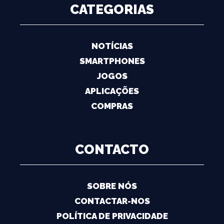
CATEGORIAS
NOTÍCIAS
SMARTPHONES
JOGOS
APLICAÇÕES
COMPRAS
CONTACTO
SOBRE NÓS
CONTACTAR-NOS
POLÍTICA DE PRIVACIDADE