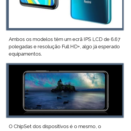
Ambos os modelos têm um ecrã IPS LCD de 6.67
polegadas e resolução Full HD+, algo já esperado
equipamentos.
O ChipSet dos dispositivos é o mesmo, o