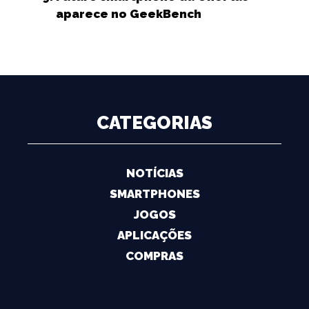
aparece no GeekBench
CATEGORIAS
NOTÍCIAS
SMARTPHONES
JOGOS
APLICAÇÕES
COMPRAS