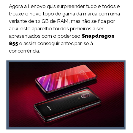
Agora a Lenovo quis surpreender tudo e todos e
trouxe o novo topo de gama da marca com uma
variante de 12 GB de RAM, mas não se fica por
aqui, este aparelho foi dos primeiros a ser
apresentados com o poderoso
Snapdragon
855
e assim conseguir antecipar-se à
concorrência.