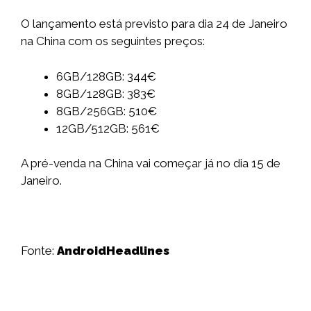
O lançamento está previsto para dia 24 de Janeiro
na China com os seguintes preços:
6GB/128GB: 344€
8GB/128GB: 383€
8GB/256GB: 510€
12GB/512GB: 561€
A pré-venda na China vai começar já no dia 15 de
Janeiro.
Fonte:
AndroidHeadlines