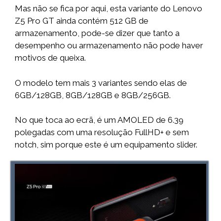
Mas não se fica por aqui, esta variante do Lenovo
Z5 Pro GT ainda contém 512 GB de
armazenamento, pode-se dizer que tanto a
desempenho ou armazenamento não pode haver
motivos de queixa.
O modelo tem mais 3 variantes sendo elas de
6GB/128GB, 8GB/128GB e 8GB/256GB.
No que toca ao ecrã, é um AMOLED de 6.39
polegadas com uma resolução FullHD+ e sem
notch, sim porque este é um equipamento slider.