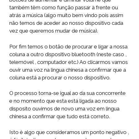
também têm como função passar à frente ou
atrás a música (algo muito bem vindo pois assim
não temos de aceder ao nosso dispositivo cada
vez que queremos mudar de música).
Por fim temos o botão de procurar e ligar a nossa
coluna a outro dispositivo bluetooth (neste caso ,
telemóvel , computador etc.) Ao clicarmos vamos
ouvir uma voz na lingua chinesa a confirmar que a
coluna está a procurar o nosso dispositivo.
O processo torna-se igual ao da sua concorrente
e no momento que esta está ligada ao nosso
disposito ouvimos de novo uma voz em lingua
chinesa a confirmar que tudo está correto.
Isto é algo que consideramos um ponto negativo ,