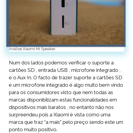
Análise Xiaomi Mi Speaker
Num dos lados podemos verificar o suporte a
cartões SD , entrada USB , microfone integrado ,
e o Aux In. O facto de trazer suporte a cartões SD
e um microfone integrado é algo muito bem vindo
para os consumidores visto que nem todas as
marcas disponibilizam estas funcionalidades em
dispositivos mais baratos , no entanto não nos
surpreendeu pois a Xiaomi é vista como uma
marca que traz “a mais” pelo preço sendo este um
ponto muito positivo.