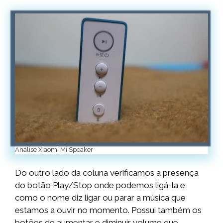
Análise Xiaomi Mi Speaker
Do outro lado da coluna verificamos a presença
do botão Play/Stop onde podemos ligá-la e
como o nome diz ligar ou parar a música que
estamos a ouvir no momento. Possui também os
botões de aumentar e diminuir volume que