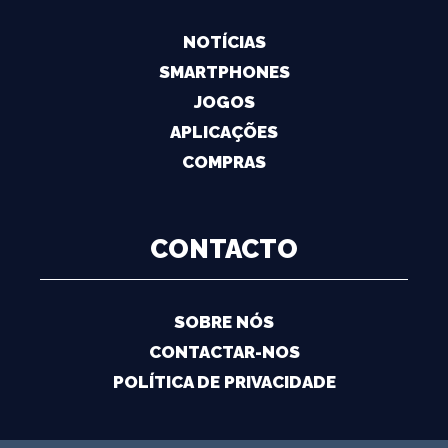
NOTÍCIAS
SMARTPHONES
JOGOS
APLICAÇÕES
COMPRAS
CONTACTO
SOBRE NÓS
CONTACTAR-NOS
POLÍTICA DE PRIVACIDADE