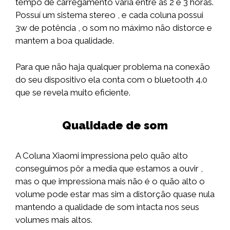
tempo de carregamento varia entre as 2 e 3 horas.
Possuí um sistema stereo , e cada coluna possui
3w de potência , o som no máximo não distorce e
mantem a boa qualidade.
Para que não haja qualquer problema na conexão
do seu dispositivo ela conta com o bluetooth 4.0
que se revela muito eficiente.
Qualidade de som
A Coluna Xiaomi impressiona pelo quão alto
conseguimos pôr a media que estamos a ouvir ,
mas o que impressiona mais não é o quão alto o
volume pode estar mas sim a distorção quase nula
mantendo a qualidade de som intacta nos seus
volumes mais altos.