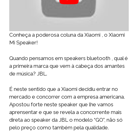
Conheça a poderosa coluna da Xiaomi , o Xiaomi
Mi Speaker!
Quando pensamos em speakers bluetooth , qual é
a primeira marca que vem à cabeça dos amantes
de música? JBL.
É neste sentido que a Xiaomi decidiu entrar no
mercado e concorrer com a empresa americana.
Apostou forte neste speaker que lhe vamos
aprensentar e que se revela a concorrente mais
direta ao speaker da JBL o modelo “GO”, não só
pelo preço como também pela qualidade.