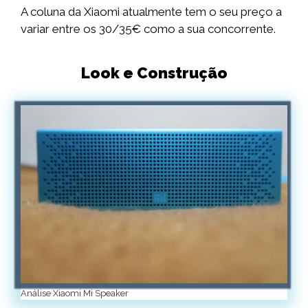
A coluna da Xiaomi atualmente tem o seu preço a
variar entre os 30/35€ como a sua concorrente.
Look e Construção
Análise Xiaomi Mi Speaker