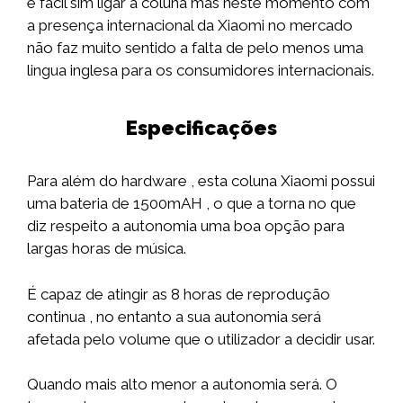
é fácil sim ligar a coluna mas neste momento com
a presença internacional da Xiaomi no mercado
não faz muito sentido a falta de pelo menos uma
lingua inglesa para os consumidores internacionais.
Especificações
Para além do hardware , esta coluna Xiaomi possui
uma bateria de 1500mAH , o que a torna no que
diz respeito a autonomia uma boa opção para
largas horas de música.
É capaz de atingir as 8 horas de reprodução
continua , no entanto a sua autonomia será
afetada pelo volume que o utilizador a decidir usar.
Quando mais alto menor a autonomia será. O