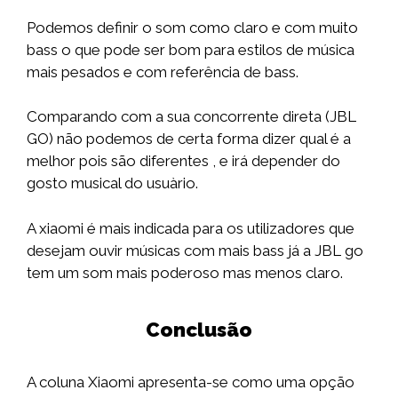
Podemos definir o som como claro e com muito
bass o que pode ser bom para estilos de música
mais pesados e com referência de bass.
Comparando com a sua concorrente direta (JBL
GO) não podemos de certa forma dizer qual é a
melhor pois são diferentes , e irá depender do
gosto musical do usuàrio.
A xiaomi é mais indicada para os utilizadores que
desejam ouvir músicas com mais bass já a JBL go
tem um som mais poderoso mas menos claro.
Conclusão
A coluna Xiaomi apresenta-se como uma opção