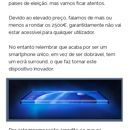
países de eleição, mas vamos ficar atentos.
Devido ao elevado preço, falamos de mais ou
menos a rondar os 2500€, garantidamente não vai
estar acessível para qualquer utilizador.
No entanto relembrar que acaba por ser um
smartphone único, em vez de ser dobrável, tem
um ecrã surround, o que faz tornar este
dispositivo inovador.