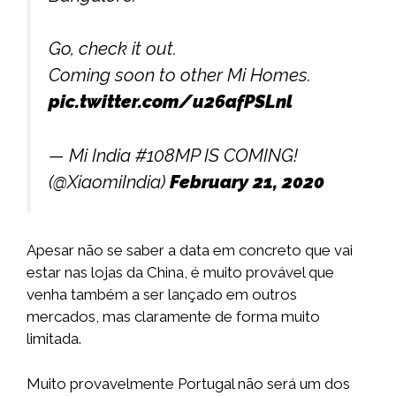
Go, check it out.
Coming soon to other Mi Homes.
pic.twitter.com/u26afPSLnl
— Mi India #108MP IS COMING!
(@XiaomiIndia)
February 21, 2020
Apesar não se saber a data em concreto que vai
estar nas lojas da China, é muito provável que
venha também a ser lançado em outros
mercados, mas claramente de forma muito
limitada.
Muito provavelmente Portugal não será um dos