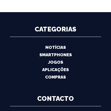
CATEGORIAS
NOTÍCIAS
SMARTPHONES
JOGOS
APLICAÇÕES
COMPRAS
CONTACTO