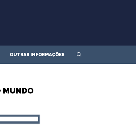
OUTRAS INFORMAÇÕES
O MUNDO