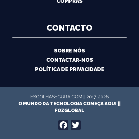
COMPRAS
CONTACTO
SOBRE NÓS
CONTACTAR-NOS
POLÍTICA DE PRIVACIDADE
ESCOLHASEGURA.COM || 2017-2026
O MUNDO DA TECNOLOGIA COMEÇA AQUI ||
FOZGLOBAL
FACEBOOK
TWITTER