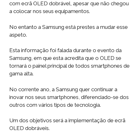
com ecrã OLED dobrável, apesar que não chegou
a colocar nos seus equipamentos.
No entanto a Samsung está prestes a mudar esse
aspeto.
Esta informação foi falada durante o evento da
Samsung, em que esta acredita que o OLED se
tornará o painel principal de todos smartphones de
gama alta.
No corrente ano, a Samsung quer continuar a
inovar nos seus smartphones, diferenciado-se dos
outros com vários tipos de tecnologia.
Um dos objetivos será a implementação de ecrã
OLED dobráveis.