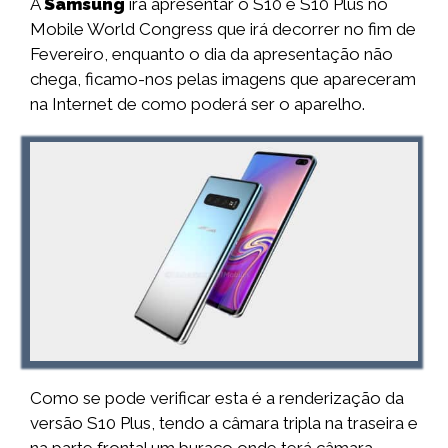
A
Samsung
irá apresentar o S10 e S10 Plus no
Mobile World Congress que irá decorrer no fim de
Fevereiro, enquanto o dia da apresentação não
chega, ficamo-nos pelas imagens que apareceram
na Internet de como poderá ser o aparelho.
Como se pode verificar esta é a renderização da
versão S10 Plus, tendo a câmara tripla na traseira e