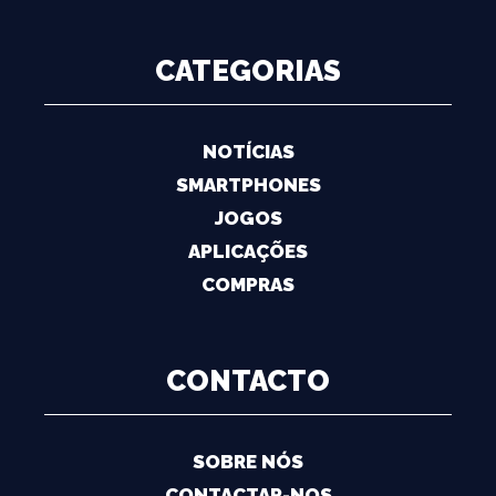
CATEGORIAS
NOTÍCIAS
SMARTPHONES
JOGOS
APLICAÇÕES
COMPRAS
CONTACTO
SOBRE NÓS
CONTACTAR-NOS