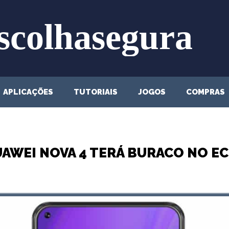
APLICAÇÕES
TUTORIAIS
JOGOS
COMPRAS
AWEI NOVA 4 TERÁ BURACO NO E