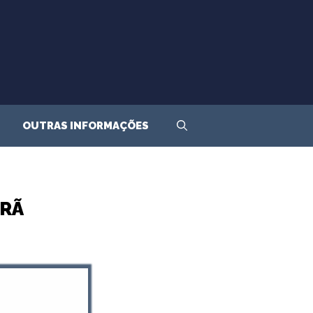
OUTRAS INFORMAÇÕES
CRÃ