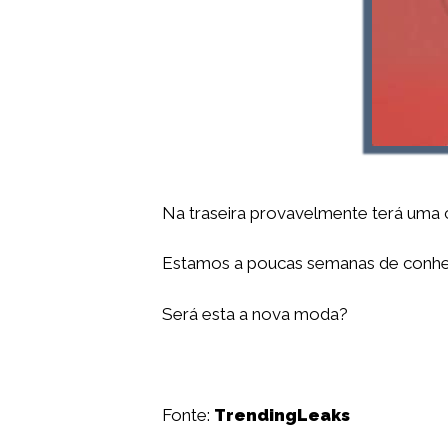
Na traseira provavelmente terá uma 
Estamos a poucas semanas de conhec
Será esta a nova moda?
Fonte:
TrendingLeaks