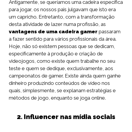
Antigamente, se queríamos uma cadeira específica
para jogar, os nossos pais julgavam que isto era
um capricho. Entretanto, com a transformação
desta atividade de lazer numa profissão, as
vantagens de uma cadeira gamer
passaram
a fazer sentido para vários profissionais da área.
Hoje, não só existem pessoas que se dedicam,
especificamente à produção e criação de
videojogos, como existe quem trabalhe no seu
teste e quem se dedique, exclusivamente, aos
campeonatos de gamer. Existe ainda quem ganhe
dinheiro produzindo conteúdos de vídeo nos
quais, simplesmente, se explanam estratégias e
métodos de jogo, enquanto se joga online.
2. Influencer nas mídia sociais