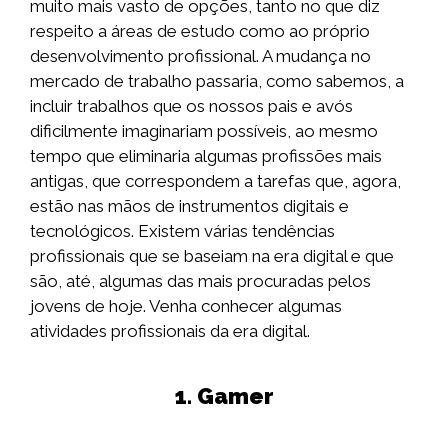
muito mais vasto de opções, tanto no que diz
respeito a áreas de estudo como ao próprio
desenvolvimento profissional. A mudança no
mercado de trabalho passaria, como sabemos, a
incluir trabalhos que os nossos pais e avós
dificilmente imaginariam possíveis, ao mesmo
tempo que eliminaria algumas profissões mais
antigas, que correspondem a tarefas que, agora,
estão nas mãos de instrumentos digitais e
tecnológicos. Existem várias tendências
profissionais que se baseiam na era digital e que
são, até, algumas das mais procuradas pelos
jovens de hoje. Venha conhecer algumas
atividades profissionais da era digital.
1. Gamer