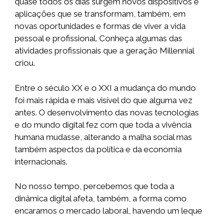
quase todos os dias surgem novos dispositivos e
aplicações que se transformam, também, em
novas oportunidades e formas de viver a vida
pessoal e profissional. Conheça algumas das
atividades profissionais que a geração Millennial
criou.
Entre o século XX e o XXI a mudança do mundo
foi mais rápida e mais visível do que alguma vez
antes. O desenvolvimento das novas tecnologias
e do mundo digital fez com que toda a vivência
humana mudasse, alterando a malha social mas
também aspectos da política e da economia
internacionais.
No nosso tempo, percebemos que toda a
dinâmica digital afeta, também, a forma como
encaramos o mercado laboral, havendo um leque