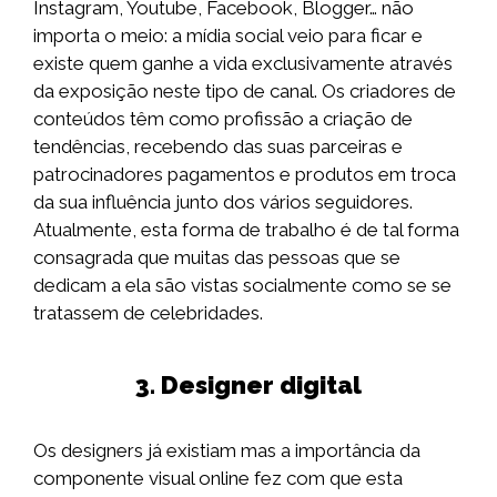
Instagram, Youtube, Facebook, Blogger… não
importa o meio: a mídia social veio para ficar e
existe quem ganhe a vida exclusivamente através
da exposição neste tipo de canal. Os criadores de
conteúdos têm como profissão a criação de
tendências, recebendo das suas parceiras e
patrocinadores pagamentos e produtos em troca
da sua influência junto dos vários seguidores.
Atualmente, esta forma de trabalho é de tal forma
consagrada que muitas das pessoas que se
dedicam a ela são vistas socialmente como se se
tratassem de celebridades.
3. Designer digital
Os designers já existiam mas a importância da
componente visual online fez com que esta