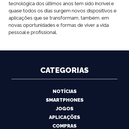
tecnológica dos últimos anos tem sido incrível e
quase todos os dias surgem novos dispositivos e
aplicações que se transformam, também, em
novas oportunidades e formas de viver a vida
pessoal e profissional.
CATEGORIAS
NOTÍCIAS
SMARTPHONES
JOGOS
APLICAÇÕES
COMPRAS