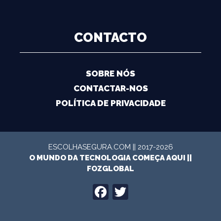
CONTACTO
SOBRE NÓS
CONTACTAR-NOS
POLÍTICA DE PRIVACIDADE
ESCOLHASEGURA.COM || 2017-2026
O MUNDO DA TECNOLOGIA COMEÇA AQUI ||
FOZGLOBAL
FACEBOOK
TWITTER