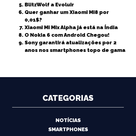
BlitzWolf a Evoluir
Quer ganhar um Xiaomi Mi8 por
0,01$?
Xiaomi Mi Mix Alpha já está na Índia
O Nokia 6 com Android Chegou!
Sony garantirá atualizações por 2
anos nos smartphones topo de gama
CATEGORIAS
NOTÍCIAS
SMARTPHONES