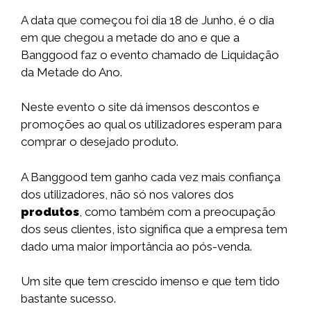
A data que começou foi dia 18 de Junho, é o dia
em que chegou a metade do ano e que a
Banggood faz o evento chamado de Liquidação
da Metade do Ano.
Neste evento o site dá imensos descontos e
promoções ao qual os utilizadores esperam para
comprar o desejado produto.
A Banggood tem ganho cada vez mais confiança
dos utilizadores, não só nos valores dos
produtos
, como também com a preocupação
dos seus clientes, isto significa que a empresa tem
dado uma maior importância ao pós-venda.
Um site que tem crescido imenso e que tem tido
bastante sucesso.