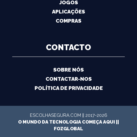
JOGOS
APLICAÇÕES
COMPRAS
CONTACTO
SOBRE NÓS
CONTACTAR-NOS
POLÍTICA DE PRIVACIDADE
ESCOLHASEGURA.COM || 2017-2026
O MUNDO DA TECNOLOGIA COMEÇA AQUI ||
FOZGLOBAL