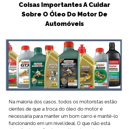
Coisas Importantes A Cuidar
Sobre O Óleo Do Motor De
Automóveis
Na maioria dos casos, todos os motoristas estão
cientes de que a troca do óleo do motor é
necessária para manter um bom carro e mantê-lo
funcionando em um nível ideal. O que não está