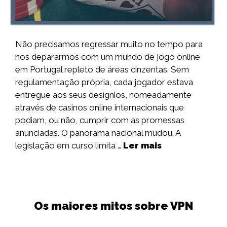
Não precisamos regressar muito no tempo para
nos depararmos com um mundo de jogo online
em Portugal repleto de áreas cinzentas. Sem
regulamentação própria, cada jogador estava
entregue aos seus desígnios, nomeadamente
através de casinos online internacionais que
podiam, ou não, cumprir com as promessas
anunciadas. O panorama nacional mudou. A
legislação em curso limita …
Ler mais
Os maiores mitos sobre VPN