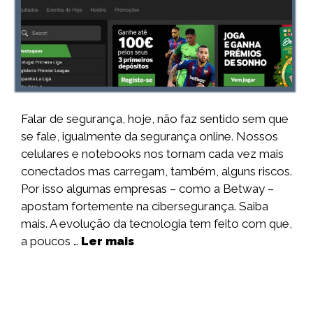
Falar de segurança, hoje, não faz sentido sem que
se fale, igualmente da segurança online. Nossos
celulares e notebooks nos tornam cada vez mais
conectados mas carregam, também, alguns riscos.
Por isso algumas empresas – como a Betway –
apostam fortemente na cibersegurança. Saiba
mais. A evolução da tecnologia tem feito com que,
a poucos …
Ler mais