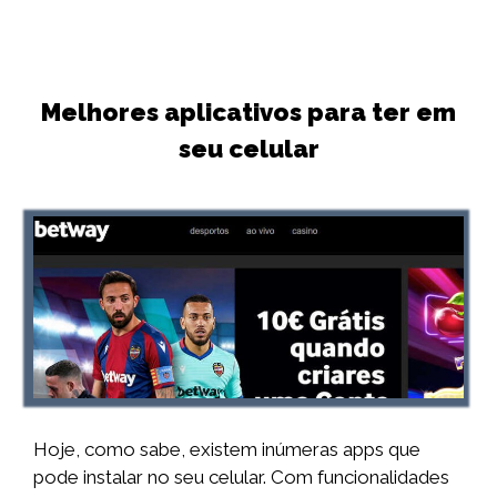
Melhores aplicativos para ter em
seu celular
Hoje, como sabe, existem inúmeras apps que
pode instalar no seu celular. Com funcionalidades