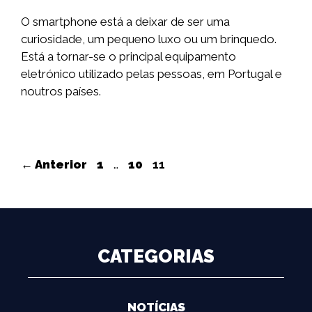
O smartphone está a deixar de ser uma
curiosidade, um pequeno luxo ou um brinquedo.
Está a tornar-se o principal equipamento
eletrónico utilizado pelas pessoas, em Portugal e
noutros países.
Navegação
Página
Página
Página
←
Anterior
1
…
10
11
de
artigos
CATEGORIAS
NOTÍCIAS