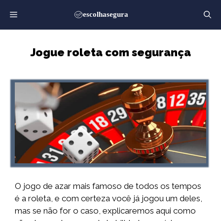
Saltar
para
o
conteúdo
Jogue roleta com segurança
O jogo de azar mais famoso de todos os tempos
é a roleta, e com certeza você já jogou um deles,
mas se não for o caso, explicaremos aqui como