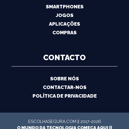
SMARTPHONES
JOGOS
APLICAÇÕES
COMPRAS
CONTACTO
SOBRE NÓS
CONTACTAR-NOS
POLÍTICA DE PRIVACIDADE
ESCOLHASEGURA.COM || 2017-2026
O MUNDO DA TECNOLOGIA COMEÇA AQUI ||