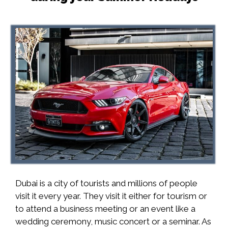
Dubai is a city of tourists and millions of people
visit it every year. They visit it either for tourism or
to attend a business meeting or an event like a
wedding ceremony, music concert or a seminar. As