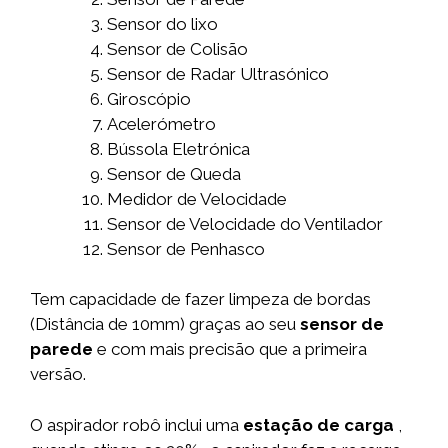
Sensor do lixo
Sensor de Colisão
Sensor de Radar Ultrasónico
Giroscópio
Acelerómetro
Bússola Eletrónica
Sensor de Queda
Medidor de Velocidade
Sensor de Velocidade do Ventilador
Sensor de Penhasco
Tem capacidade de fazer limpeza de bordas
(Distância de 10mm) graças ao seu
sensor de
parede
e com mais precisão que a primeira
versão.
O aspirador robô inclui uma
estação de carga
,