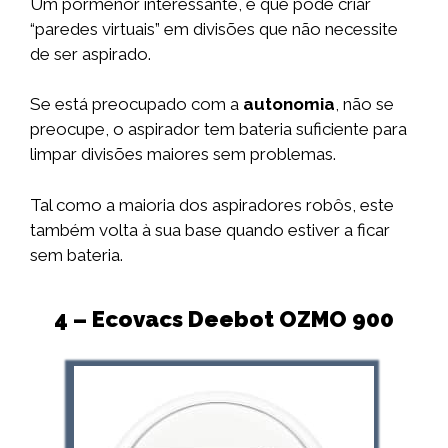
Um pormenor interessante, é que pode criar
“paredes virtuais” em divisões que não necessite
de ser aspirado.
Se está preocupado com a
autonomia
, não se
preocupe, o aspirador tem bateria suficiente para
limpar divisões maiores sem problemas.
Tal como a maioria dos aspiradores robôs, este
também volta à sua base quando estiver a ficar
sem bateria.
4 – Ecovacs Deebot OZMO 900