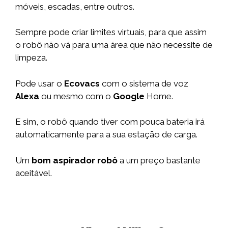
móveis, escadas, entre outros.
Sempre pode criar limites virtuais, para que assim
o robô não vá para uma área que não necessite de
limpeza.
Pode usar o
Ecovacs
com o sistema de voz
Alexa
ou mesmo com o
Google
Home.
E sim, o robô quando tiver com pouca bateria irá
automaticamente para a sua estação de carga.
Um
bom aspirador robô
a um preço bastante
aceitável.