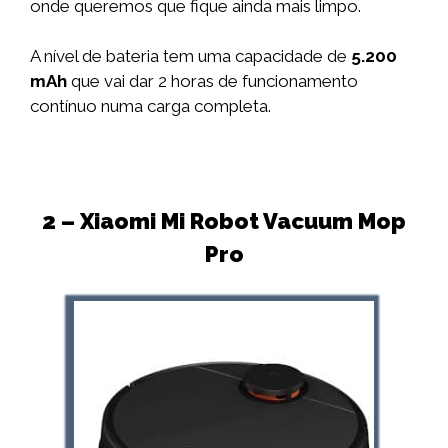
onde queremos que fique ainda mais limpo.
A nível de bateria tem uma capacidade de
5.200
mAh
que vai dar 2 horas de funcionamento
contínuo numa carga completa.
2 – Xiaomi Mi Robot Vacuum Mop
Pro