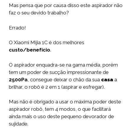
Mas pensa que por causa disso este aspirador não
faz o seu devido trabalho?
Errado!
O Xiaomi Mijia 1C é dos melhores
custo/benefício
.
O aspirador enquadra-se na gama média, porém
tem um poder de sucção impressionante de
2500Pa
, consegue deixar o chão da sua
casa
a
brilhar, o robô é 2 em 1 (aspirar e esfregar).
Mas não é obrigado a usar o máxima poder deste
aspirador robô, tem 4 modos, o que facilitará
ainda mais o uso deste pequeno devorador de
sujidade.