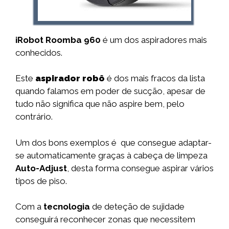
iRobot Roomba 960
é um dos aspiradores mais
conhecidos.
Este
aspirador robô
é dos mais fracos da lista
quando falamos em poder de sucção, apesar de
tudo não significa que não aspire bem, pelo
contrário.
Um dos bons exemplos é que consegue adaptar-
se automaticamente graças à cabeça de limpeza
Auto-Adjust
, desta forma consegue aspirar vários
tipos de piso.
Com a
tecnologia
de deteção de sujidade
conseguirá reconhecer zonas que necessitem