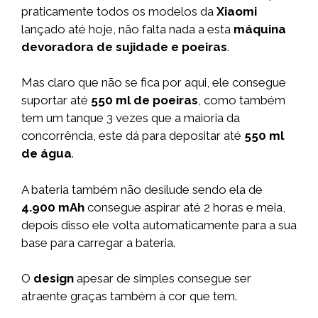
praticamente todos os modelos da
Xiaomi
lançado até hoje, não falta nada a esta
máquina
devoradora de sujidade e poeiras
.
Mas claro que não se fica por aqui, ele consegue
suportar até
550 ml de poeiras
, como também
tem um tanque 3 vezes que a maioria da
concorrência, este dá para depositar até
550 ml
de água
.
A bateria também não desilude sendo ela de
4.900 mAh
consegue aspirar até 2 horas e meia,
depois disso ele volta automaticamente para a sua
base para carregar a bateria.
O
design
apesar de simples consegue ser
atraente graças também à cor que tem.