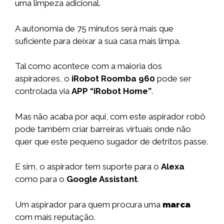
uma limpeza adicional.
A autonomia de 75 minutos será mais que
suficiente para deixar a sua casa mais limpa.
Tal como acontece com a maioria dos
aspiradores, o
iRobot Roomba 960
pode ser
controlada via
APP “iRobot Home”
.
Mas não acaba por aqui, com este aspirador robô
pode também criar barreiras virtuais onde não
quer que este pequeno sugador de detritos passe.
E sim, o aspirador tem suporte para o
Alexa
como para o
Google Assistant
.
Um aspirador para quem procura uma
marca
com mais reputação.