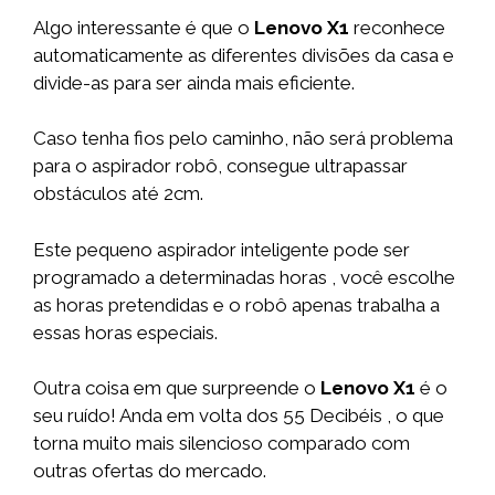
Algo interessante é que o
Lenovo X1
reconhece
automaticamente as diferentes divisões da casa e
divide-as para ser ainda mais eficiente.
Caso tenha fios pelo caminho, não será problema
para o aspirador robô, consegue ultrapassar
obstáculos até 2cm.
Este pequeno aspirador inteligente pode ser
programado a determinadas horas , você escolhe
as horas pretendidas e o robô apenas trabalha a
essas horas especiais.
Outra coisa em que surpreende o
Lenovo X1
é o
seu ruído! Anda em volta dos 55 Decibéis , o que
torna muito mais silencioso comparado com
outras ofertas do mercado.