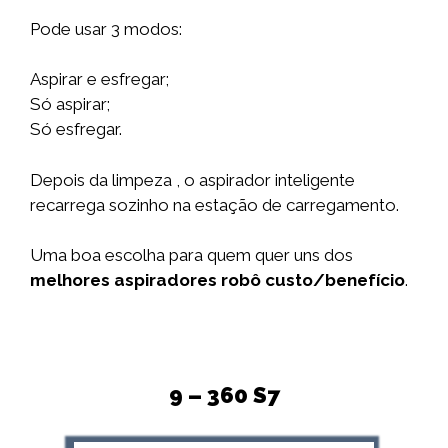
Pode usar 3 modos:
Aspirar e esfregar;
Só aspirar;
Só esfregar.
Depois da limpeza , o aspirador inteligente
recarrega sozinho na estação de carregamento.
Uma boa escolha para quem quer uns dos
melhores aspiradores robô custo/benefício
.
9 – 360 S7