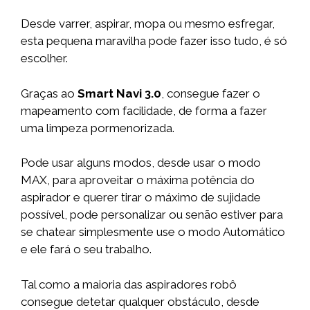
Desde varrer, aspirar, mopa ou mesmo esfregar,
esta pequena maravilha pode fazer isso tudo, é só
escolher.
Graças ao
Smart Navi 3.0
, consegue fazer o
mapeamento com facilidade, de forma a fazer
uma limpeza pormenorizada.
Pode usar alguns modos, desde usar o modo
MAX, para aproveitar o máxima potência do
aspirador e querer tirar o máximo de sujidade
possível, pode personalizar ou senão estiver para
se chatear simplesmente use o modo Automático
e ele fará o seu trabalho.
Tal como a maioria das aspiradores robô
consegue detetar qualquer obstáculo, desde