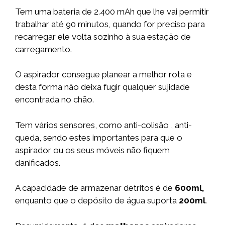
Tem uma bateria de 2.400 mAh que lhe vai permitir
trabalhar até 90 minutos, quando for preciso para
recarregar ele volta sozinho à sua estação de
carregamento.
O aspirador consegue planear a melhor rota e
desta forma não deixa fugir qualquer sujidade
encontrada no chão.
Tem vários sensores, como anti-colisão , anti-
queda, sendo estes importantes para que o
aspirador ou os seus móveis não fiquem
danificados.
A capacidade de armazenar detritos é de
600ml,
enquanto que o depósito de água suporta
200ml
.