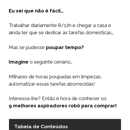
Eu sei que não é fácil…
Trabalhar diariamente 8/12h e chegar a casa e
ainda ter que se dedicar às tarefas domésticas…
Mas se pudesse
poupar tempo?
Imagine
o seguinte cenário…
Milhares de horas poupadas em limpezas,
automatizar essas tarefas aborrecidas!
Interessa-lhe? Então é hora de conhecer os
9 melhores aspiradores robô para comprar!
Tabela de Conteúdos