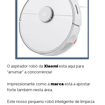
O aspirador robô da
Xiaomi
está aqui para
“arrumar” a concorrência!
Impressionante como a
marca
está a apostar
forte também nesta área.
Este nosso pequeno robô inteligente de limpeza