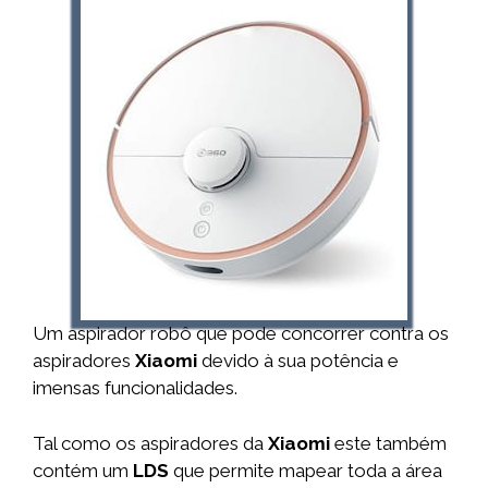
Um aspirador robô que pode concorrer contra os
aspiradores
Xiaomi
devido à sua potência e
imensas funcionalidades.
Tal como os aspiradores da
Xiaomi
este também
contém um
LDS
que permite mapear toda a área