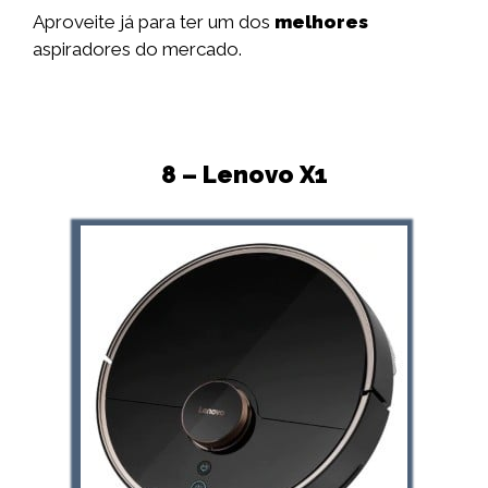
Aproveite já para ter um dos
melhores
aspiradores do mercado.
8 – Lenovo X1