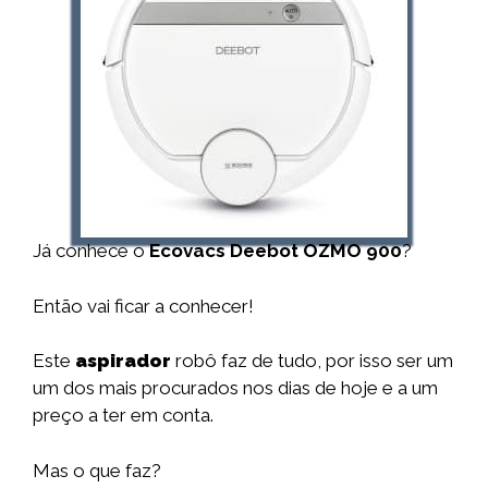
Já conhece o
Ecovacs Deebot OZMO 900
?
Então vai ficar a conhecer!
Este
aspirador
robô faz de tudo, por isso ser um
um dos mais procurados nos dias de hoje e a um
preço a ter em conta.
Mas o que faz?