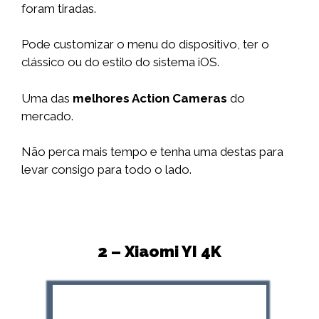
foram tiradas.
Pode customizar o menu do dispositivo, ter o
clássico ou do estilo do sistema iOS.
Uma das
melhores Action Cameras
do
mercado.
Não perca mais tempo e tenha uma destas para
levar consigo para todo o lado.
2 – Xiaomi YI 4K