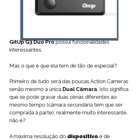
GitUp G3 Duo Pro
possui funcionalidades
interessantes.
Mas o que é que ela tem de tão de especial?
Primeiro de tudo será das poucas Action Cameras
senão mesmo a única
Dual Câmara
, isto significa
que se pode gravar duas cenas diferentes ao
mesmo tempo (câmara secundária tem que ser
comprada à parte), realmente muito interessante,
não é?
A máxima resolução do
dispositivo
é de