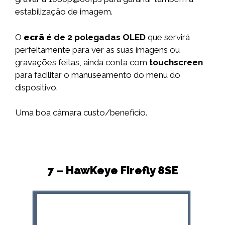
estabilização de imagem.
O
ecrã
é de 2 polegadas OLED
que servirá
perfeitamente para ver as suas imagens ou
gravações feitas, ainda conta com
touchscreen
para facilitar o manuseamento do menu do
dispositivo.
Uma boa câmara custo/benefício.
7 – HawKeye Firefly 8SE