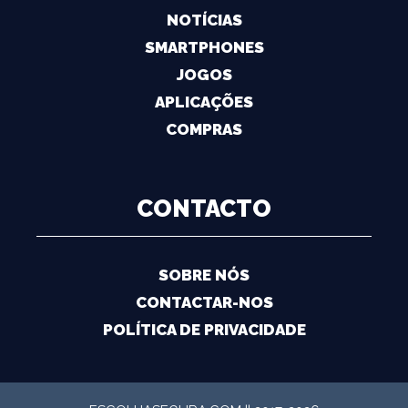
NOTÍCIAS
SMARTPHONES
JOGOS
APLICAÇÕES
COMPRAS
CONTACTO
SOBRE NÓS
CONTACTAR-NOS
POLÍTICA DE PRIVACIDADE