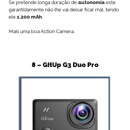
Se pretende longa duração de
autonomia
este
garantidamente não lhe vai deixar ficar mal, tendo
ele
1.200 mAh
.
Mais uma boa Action Camera.
8 – GitUp G3 Duo Pro