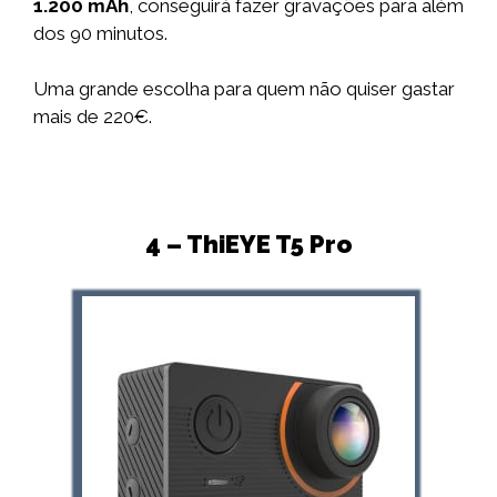
1.200 mAh
, conseguirá fazer gravações para além
dos 90 minutos.
Uma grande escolha para quem não quiser gastar
mais de 220€.
4 – ThiEYE T5 Pro