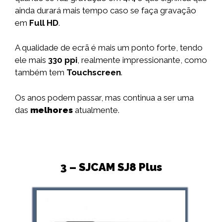
ainda durará mais tempo caso se faça gravação
em
Full HD
.
A qualidade de ecrã é mais um ponto forte, tendo
ele mais
330 ppi
, realmente impressionante, como
também tem
Touchscreen
.
Os anos podem passar, mas continua a ser uma
das
melhores
atualmente.
3 – SJCAM SJ8 Plus