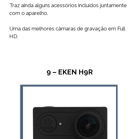
Traz ainda alguns acessórios incluídos juntamente
com o aparelho.
Uma das melhores câmaras de gravação em Full
HD.
9 – EKEN H9R