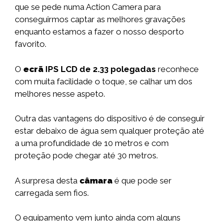
que se pede numa Action Camera para
conseguirmos captar as melhores gravações
enquanto estamos a fazer o nosso desporto
favorito.
O
ecrã
IPS LCD de 2.33 polegadas
reconhece
com muita facilidade o toque, se calhar um dos
melhores nesse aspeto.
Outra das vantagens do dispositivo é de conseguir
estar debaixo de água sem qualquer proteção até
a uma profundidade de 10 metros e com
proteção pode chegar até 30 metros.
A surpresa desta
câmara
é que pode ser
carregada sem fios.
O equipamento vem junto ainda com alguns