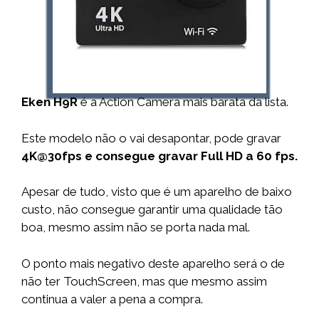
Eken H9R
é a Action Camera mais barata da lista.
Este modelo não o vai desapontar, pode gravar
4K@30fps e consegue gravar Full HD a 60 fps.
Apesar de tudo, visto que é um aparelho de baixo
custo, não consegue garantir uma qualidade tão
boa, mesmo assim não se porta nada mal.
O ponto mais negativo deste aparelho será o de
não ter TouchScreen, mas que mesmo assim
continua a valer a pena a compra.