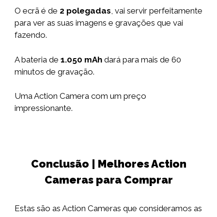
O ecrã é de
2 polegadas
, vai servir perfeitamente
para ver as suas imagens e gravações que vai
fazendo.
A bateria de
1.050
mAh
dará para mais de 60
minutos de gravação.
Uma Action Camera com um preço
impressionante.
Conclusão | Melhores Action
Cameras para Comprar
Estas são as Action Cameras que consideramos as