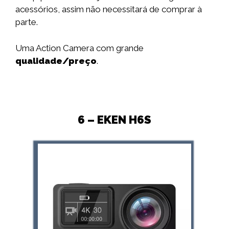
acessórios, assim não necessitará de comprar à
parte.
Uma Action Camera com grande
qualidade/preço
.
6 – EKEN H6S