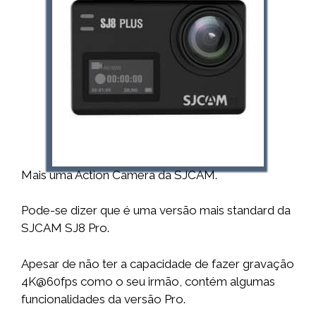
Mais uma Action Camera da SJCAM.
Pode-se dizer que é uma versão mais standard da
SJCAM SJ8 Pro.
Apesar de não ter a capacidade de fazer gravação
4K@60fps como o seu irmão, contém algumas
funcionalidades da versão Pro.