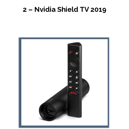
2 – Nvidia Shield TV 2019