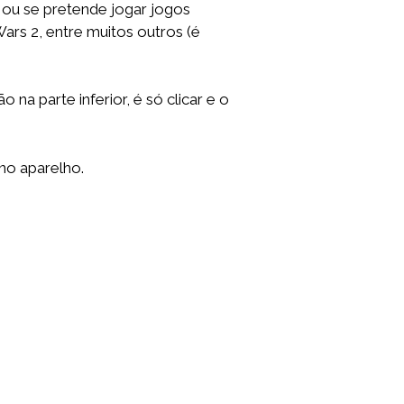
, ou se pretende jogar jogos
ars 2, entre muitos outros (é
 na parte inferior, é só clicar e o
no aparelho.