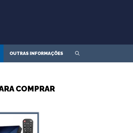
OUTRAS INFORMAÇÕES
PARA COMPRAR