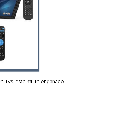
 Tv’s, está muito enganado.