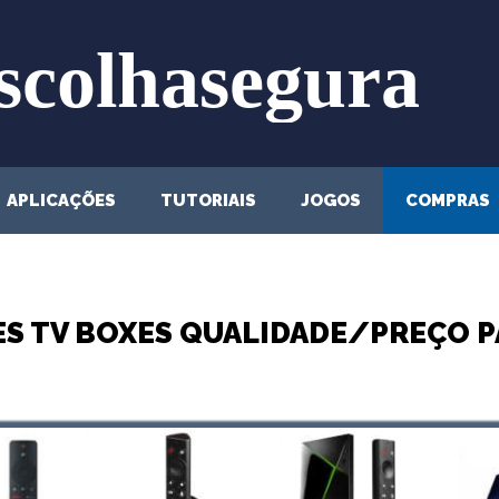
APLICAÇÕES
TUTORIAIS
JOGOS
COMPRAS
ES TV BOXES QUALIDADE/PREÇO 