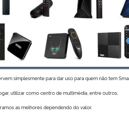
rvem simplesmente para dar uso para quem não tem Smart
ar, utilizar como centro de multimédia, entre outros.
ramos as melhores dependendo do valor.