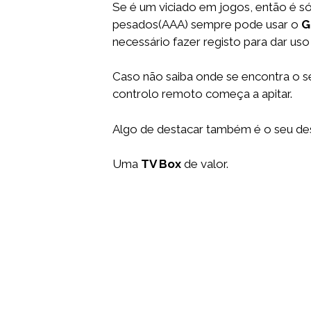
Se é um viciado em jogos, então é só
pesados(AAA) sempre pode usar o
G
necessário fazer registo para dar uso
Caso não saiba onde se encontra o s
controlo remoto começa a apitar.
Algo de destacar também é o seu desi
Uma
TV Box
de valor.