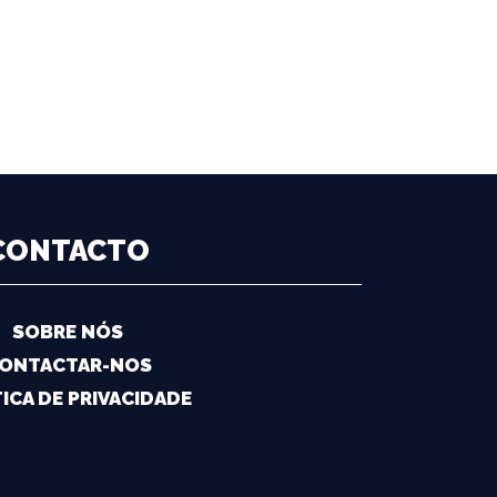
CONTACTO
SOBRE NÓS
ONTACTAR-NOS
ICA DE PRIVACIDADE