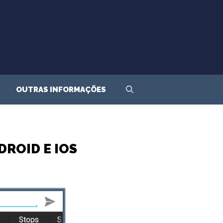
OUTRAS INFORMAÇÕES
ROID E IOS