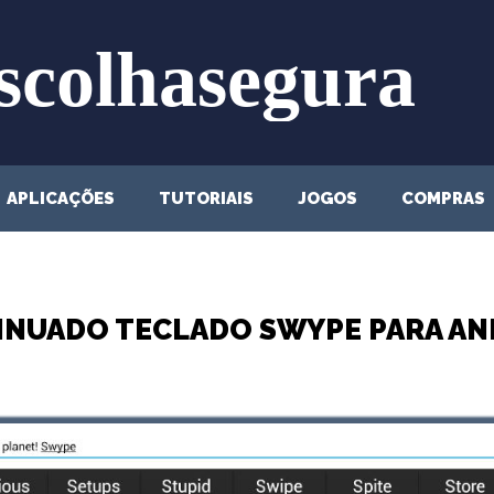
APLICAÇÕES
TUTORIAIS
JOGOS
COMPRAS
INUADO TECLADO SWYPE PARA AND