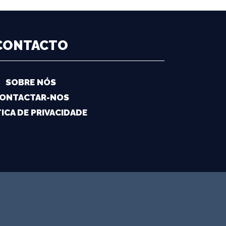
CONTACTO
SOBRE NÓS
ONTACTAR-NOS
ICA DE PRIVACIDADE