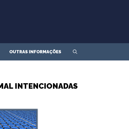
OUTRAS INFORMAÇÕES
MAL INTENCIONADAS