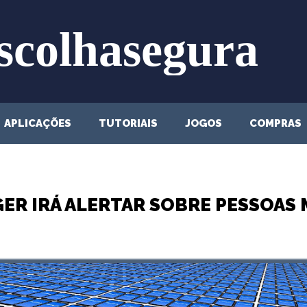
APLICAÇÕES
TUTORIAIS
JOGOS
COMPRAS
ER IRÁ ALERTAR SOBRE PESSOAS 