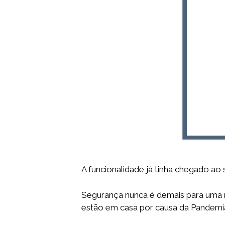
A funcionalidade já tinha chegado ao
Segurança nunca é demais para uma 
estão em casa por causa da Pandemi