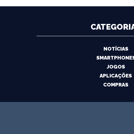
CATEGORI
NOTÍCIAS
SMARTPHONE
JOGOS
APLICAÇÕES
COMPRAS