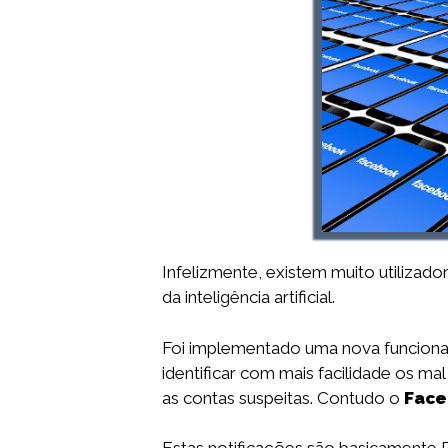
Infelizmente, existem muito utilizad
da inteligência artificial.
Foi implementado uma nova funciona
identificar com mais facilidade os m
as contas suspeitas. Contudo o
Fac