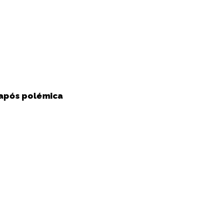
 após polémica