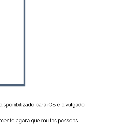
isponibilizado para iOS e divulgado.
lmente agora que muitas pessoas