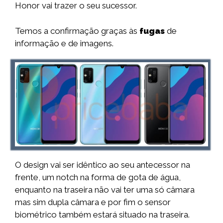
Honor vai trazer o seu sucessor.
Temos a confirmação graças às
fugas
de
informação e de imagens.
O design vai ser idêntico ao seu antecessor na
frente, um notch na forma de gota de água,
enquanto na traseira não vai ter uma só câmara
mas sim dupla câmara e por fim o sensor
biométrico também estará situado na traseira.