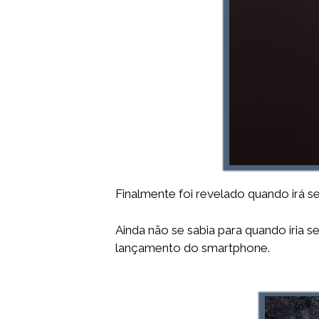
Finalmente foi revelado quando irá 
Ainda não se sabia para quando iria 
lançamento do smartphone.