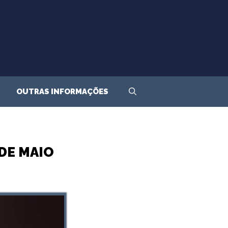
OUTRAS INFORMAÇÕES
 DE MAIO