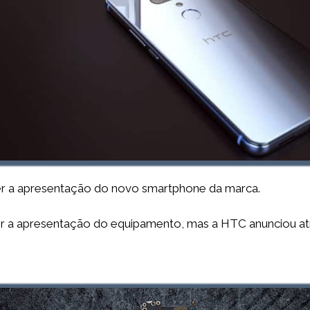
ser a apresentação do novo smartphone da marca.
ser a apresentação do equipamento, mas a HTC anunciou atr