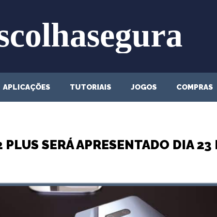
APLICAÇÕES
TUTORIAIS
JOGOS
COMPRAS
 PLUS SERÁ APRESENTADO DIA 23