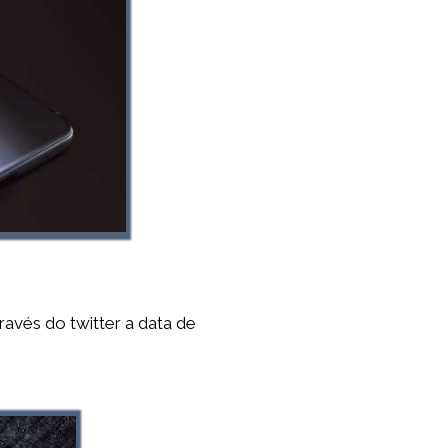
avés do twitter a data de