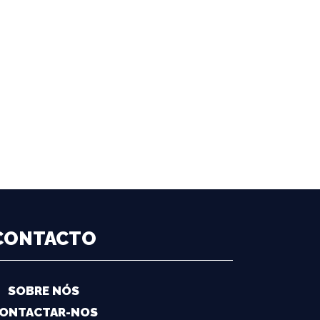
CONTACTO
SOBRE NÓS
ONTACTAR-NOS