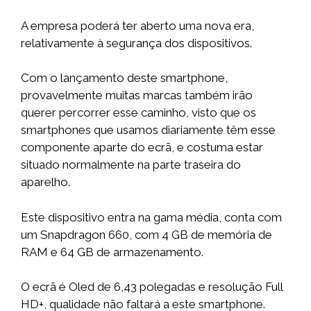
A empresa poderá ter aberto uma nova era,
relativamente à segurança dos dispositivos.
Com o lançamento deste smartphone,
provavelmente muitas marcas também irão
querer percorrer esse caminho, visto que os
smartphones que usamos diariamente têm esse
componente aparte do ecrã, e costuma estar
situado normalmente na parte traseira do
aparelho.
Este dispositivo entra na gama média, conta com
um Snapdragon 660, com 4 GB de memória de
RAM e 64 GB de armazenamento.
O ecrã é Oled de 6,43 polegadas e resolução Full
HD+, qualidade não faltará a este smartphone.