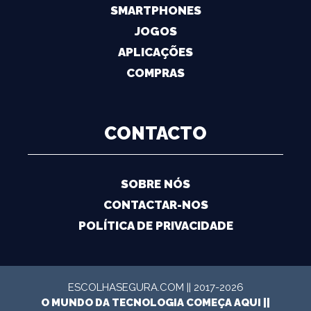
SMARTPHONES
JOGOS
APLICAÇÕES
COMPRAS
CONTACTO
SOBRE NÓS
CONTACTAR-NOS
POLÍTICA DE PRIVACIDADE
ESCOLHASEGURA.COM || 2017-2026
O MUNDO DA TECNOLOGIA COMEÇA AQUI ||