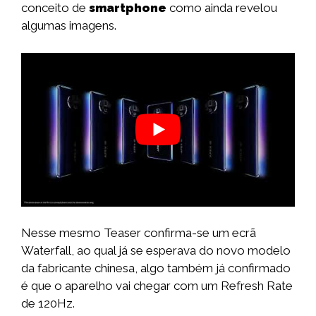
conceito de
smartphone
como ainda revelou
algumas imagens.
Nesse mesmo Teaser confirma-se um ecrã
Waterfall, ao qual já se esperava do novo modelo
da fabricante chinesa, algo também já confirmado
é que o aparelho vai chegar com um Refresh Rate
de 120Hz.