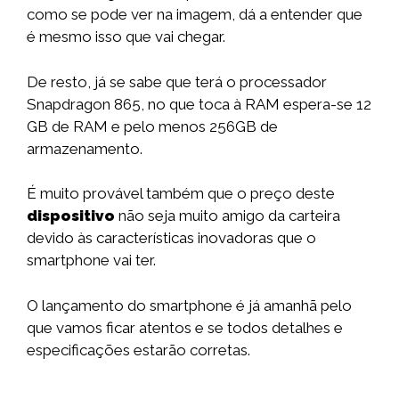
como se pode ver na imagem, dá a entender que
é mesmo isso que vai chegar.
De resto, já se sabe que terá o processador
Snapdragon 865, no que toca à RAM espera-se 12
GB de RAM e pelo menos 256GB de
armazenamento.
É muito provável também que o preço deste
dispositivo
não seja muito amigo da carteira
devido às características inovadoras que o
smartphone vai ter.
O lançamento do smartphone é já amanhã pelo
que vamos ficar atentos e se todos detalhes e
especificações estarão corretas.