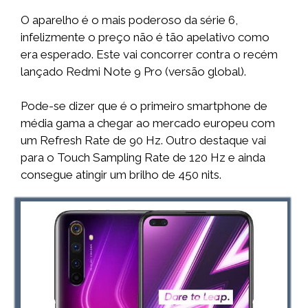
O aparelho é o mais poderoso da série 6,
infelizmente o preço não é tão apelativo como
era esperado. Este vai concorrer contra o recém
lançado Redmi Note 9 Pro (versão global).
Pode-se dizer que é o primeiro smartphone de
média gama a chegar ao mercado europeu com
um Refresh Rate de 90 Hz. Outro destaque vai
para o Touch Sampling Rate de 120 Hz e ainda
consegue atingir um brilho de 450 nits.