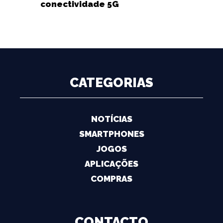
conectividade 5G
CATEGORIAS
NOTÍCIAS
SMARTPHONES
JOGOS
APLICAÇÕES
COMPRAS
CONTACTO