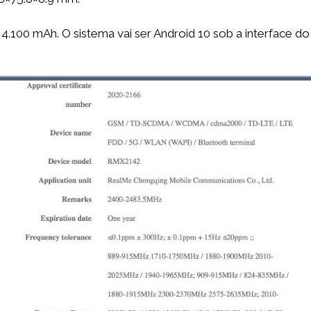
 4.100 mAh. O sistema vai ser Android 10 sob a interface d