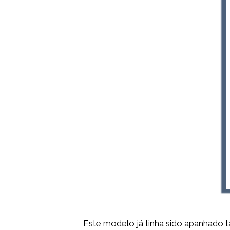
Este modelo já tinha sido apanhado 