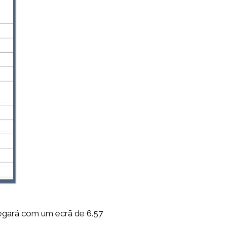
gará com um ecrã de 6.57