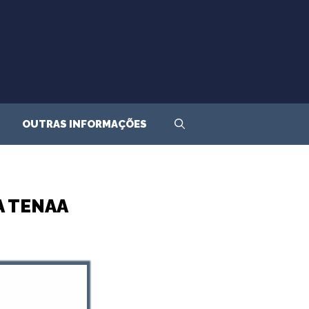
OUTRAS INFORMAÇÕES
A TENAA