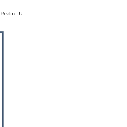
o Realme UI.