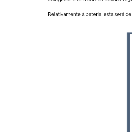
Relativamente à bateria, esta será de