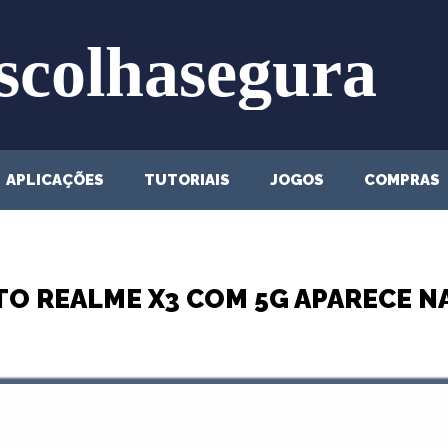
APLICAÇÕES
TUTORIAIS
JOGOS
COMPRAS
O REALME X3 COM 5G APARECE N