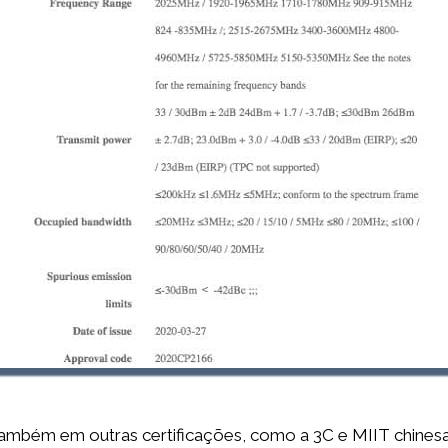
também em outras certificações, como a 3C e MIIT chinesa