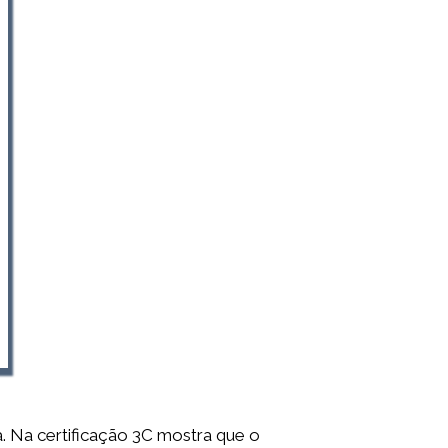
. Na certificação 3C mostra que o