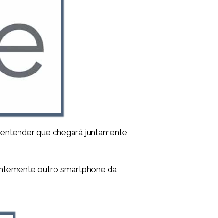
 entender que chegará juntamente
entemente outro smartphone da