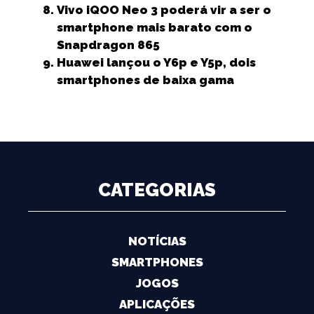
Vivo iQOO Neo 3 poderá vir a ser o
smartphone mais barato com o
Snapdragon 865
Huawei lançou o Y6p e Y5p, dois
smartphones de baixa gama
CATEGORIAS
NOTÍCIAS
SMARTPHONES
JOGOS
APLICAÇÕES