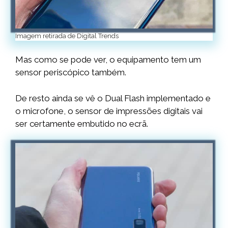
Imagem retirada de Digital Trends
Mas como se pode ver, o equipamento tem um
sensor periscópico também.
De resto ainda se vê o Dual Flash implementado e
o microfone, o sensor de impressões digitais vai
ser certamente embutido no ecrã.