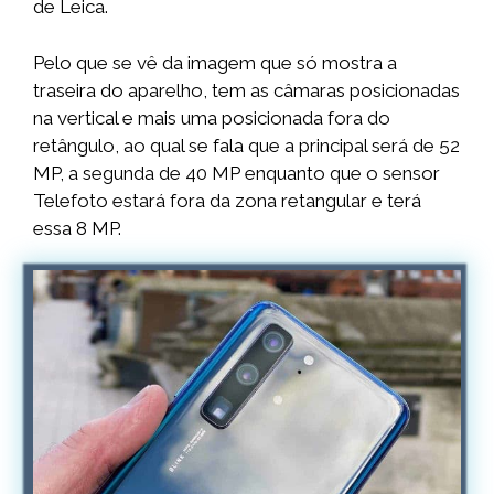
de Leica.
Pelo que se vê da imagem que só mostra a
traseira do aparelho, tem as câmaras posicionadas
na vertical e mais uma posicionada fora do
retângulo, ao qual se fala que a principal será de 52
MP, a segunda de 40 MP enquanto que o sensor
Telefoto estará fora da zona retangular e terá
essa 8 MP.