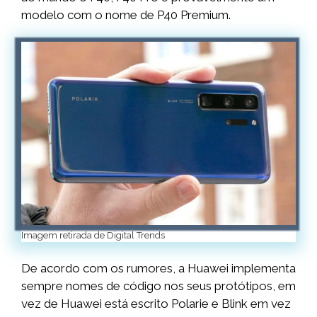
modelo com o nome de P40 Premium.
Imagem retirada de Digital Trends
De acordo com os rumores, a Huawei implementa
sempre nomes de código nos seus protótipos, em
vez de Huawei está escrito Polarie e Blink em vez