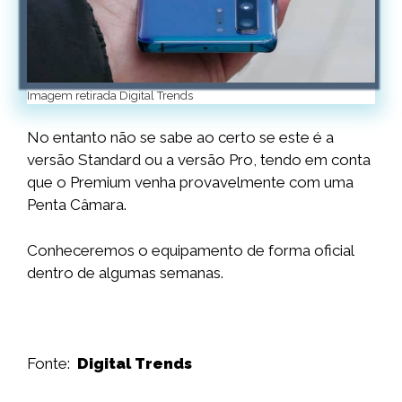
Imagem retirada Digital Trends
No entanto não se sabe ao certo se este é a
versão Standard ou a versão Pro, tendo em conta
que o Premium venha provavelmente com uma
Penta Câmara.
Conheceremos o equipamento de forma oficial
dentro de algumas semanas.
Fonte:
Digital Trends