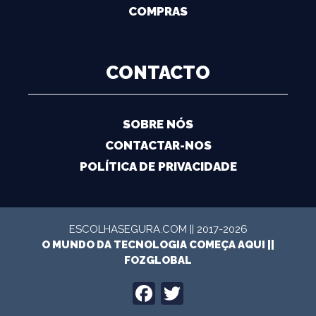
COMPRAS
CONTACTO
SOBRE NÓS
CONTACTAR-NOS
POLÍTICA DE PRIVACIDADE
ESCOLHASEGURA.COM || 2017-2026
O MUNDO DA TECNOLOGIA COMEÇA AQUI ||
FOZGLOBAL
FACEBOOK
TWITTER