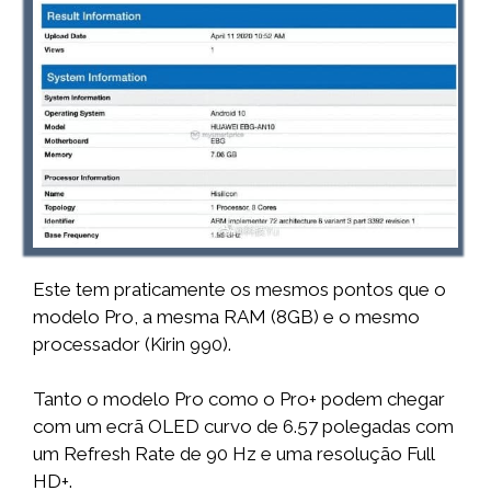
Este tem praticamente os mesmos pontos que o
modelo Pro, a mesma RAM (8GB) e o mesmo
processador (Kirin 990).
Tanto o modelo Pro como o Pro+ podem chegar
com um ecrã OLED curvo de 6.57 polegadas com
um Refresh Rate de 90 Hz e uma resolução Full
HD+.