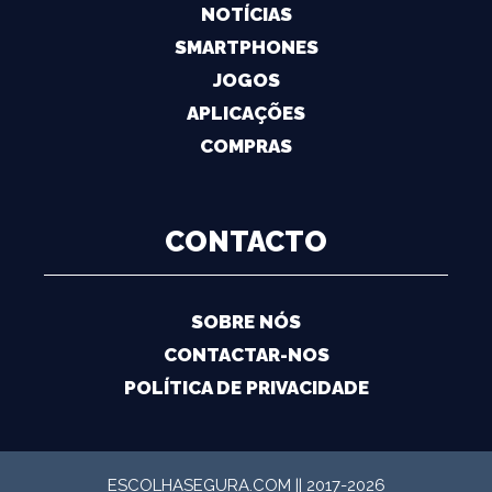
NOTÍCIAS
SMARTPHONES
JOGOS
APLICAÇÕES
COMPRAS
CONTACTO
SOBRE NÓS
CONTACTAR-NOS
POLÍTICA DE PRIVACIDADE
ESCOLHASEGURA.COM || 2017-2026