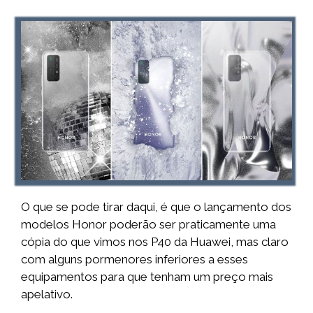
O que se pode tirar daqui, é que o lançamento dos
modelos Honor poderão ser praticamente uma
cópia do que vimos nos P40 da Huawei, mas claro
com alguns pormenores inferiores a esses
equipamentos para que tenham um preço mais
apelativo.