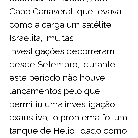
Cabo Canaveral, que levava
como a carga um satélite
Israelita, muitas
investigações decorreram
desde Setembro, durante
este período não houve
lançamentos pelo que
permitiu uma investigação
exaustiva, o problema foi um
tanque de Hélio, dado como