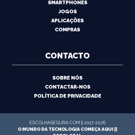
SMARTPHONES
JOGOS
APLICAÇÕES
COMPRAS
CONTACTO
SOBRE NÓS
CONTACTAR-NOS
POLÍTICA DE PRIVACIDADE
ESCOLHASEGURA.COM || 2017-2026
O MUNDO DA TECNOLOGIA COMEÇA AQUI ||