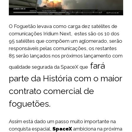
O Foguetão levava como carga dez satélites de
comunicações Iridium Next, estes são os 10 dos
95 satélites que compõem um aglomerado, serão
responsáveis pelas comunicações, os restantes
85 serão lançados nos próximos lançamento com
fará
qualidade segurada da SpaceX que
parte da História com o maior
contrato comercial de
foguetões.
Assim está dado um passo muito importante na
conquista espacial,
SpaceX
ambiciona na próxima