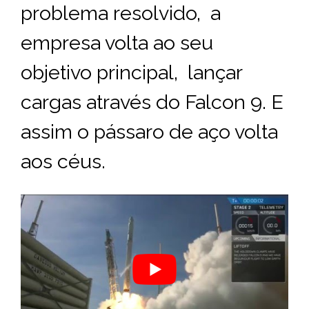
problema resolvido, a
empresa volta ao seu
objetivo principal, lançar
cargas através do Falcon 9. E
assim o pássaro de aço volta
aos céus.