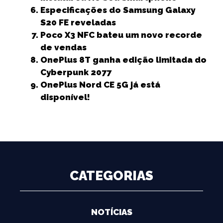
Especificações do Samsung Galaxy
S20 FE reveladas
Poco X3 NFC bateu um novo recorde
de vendas
OnePlus 8T ganha edição limitada do
Cyberpunk 2077
OnePlus Nord CE 5G já está
disponível!
CATEGORIAS
NOTÍCIAS